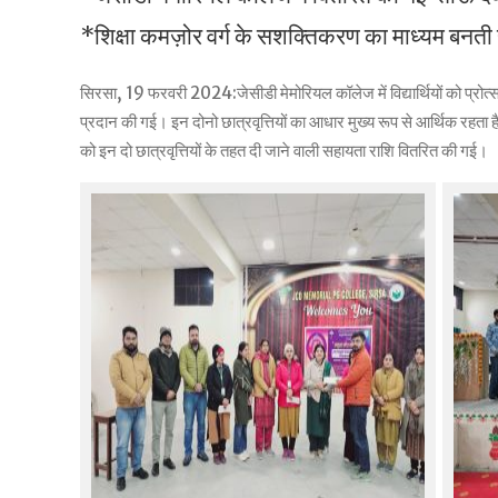
*शिक्षा कमज़ोर वर्ग के सशक्तिकरण का माध्यम बनती 
सिरसा, 19 फरवरी 2024:जेसीडी मेमोरियल कॉलेज में विद्यार्थियों को प्रोत्स
प्रदान की गई। इन दोनो छात्रवृत्तियों का आधार मुख्य रूप से आर्थिक रहता है
को इन दो छात्रवृत्तियों के तहत दी जाने वाली सहायता राशि वितरित की गई।