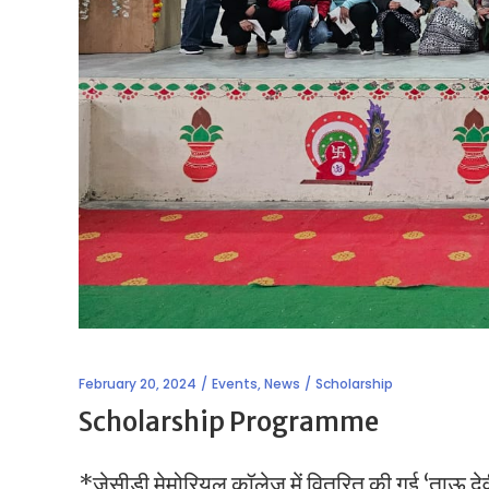
February 20, 2024
Events
,
News
Scholarship
Scholarship Programme
*जेसीडी मेमोरियल कॉलेज में वितरित की गई ‘ताऊ देवी