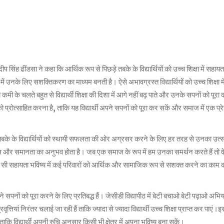
ीप सिंह ढींडसा ने कहा कि आर्थिक रूप से पिछड़े तबके के विद्यार्थियों को उच्च शिक्षा में सहाय
उनके लिए सशक्तिकरण का माध्यम बनती है। ऐसे अभावग्रस्त विद्यार्थियों को उच्च शिक्षा म
मी के चलते बहुत से विद्यार्थी शिक्षा की दिशा में आगे नहीं बढ़ पाते और उनके सपनों को पूरा 
 को प्रोत्साहित करना है, ताकि यह विद्यार्थी अपने सपनों को पूरा कर सकें और समाज में एक प्रे
बके के विद्यार्थियों को स्थायी सफलता की ओर अग्रसर करने के लिए हर तरह से उनका उत्स
श्वास और समानता का अनुभव होता है। जब एक समाज के रूप में हम उनका समर्थन करते हैं तो वे अ
ी सी सहायता भविष्य में कई परिवारों को आर्थिक और सामाजिक रूप से सशक्त करने का काम 
ने सपनों को पूरा करने के लिए प्रतिबद्ध हैं। जेसीडी विद्यापीठ में बेटी बचाओ बेटी पढ़ाओ अभि
्तियां निरंतर चलाई जा रही हैं ताकि ज्यादा से ज्यादा विद्यार्थी उच्च शिक्षा प्राप्त कर पाएं
ं ताकि विद्यार्थी अपनी रुचि अनुसार किसी भी क्षेत्र में अपना भविष्य बना सकें।