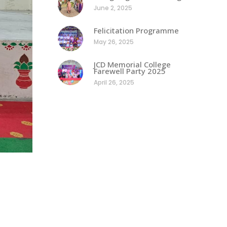
June 2, 2025
Felicitation Programme
May 26, 2025
JCD Memorial College
Farewell Party 2025
April 26, 2025