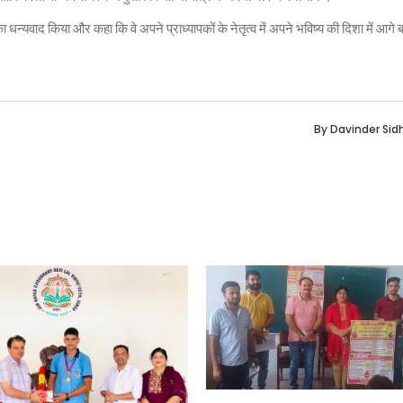
ा धन्यवाद किया और कहा कि वे अपने प्राध्यापकों के नेतृत्व में अपने भविष्य की दिशा में आगे ब
By
Davinder Sid