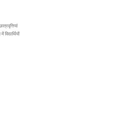
्रवृत्तियां
विद्यार्थियों