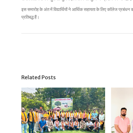
इस समारोह के अंत में विद्यार्थियों ने आर्थिक सहायता के लिए कॉलेज प्रबंधन क
प्रतिबद्ध हैं।
Related Posts