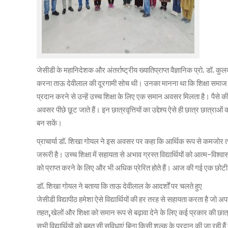
जेसीडी के महानिदेशक और अंतर्राष्ट्रीय ख्यातिप्राप्त वैज्ञानिक प्रो. डॉ. कुलद
करना ताऊ देवीलाल की दूरगामी सोच थी। उनका मानना था कि शिक्षा समाज में 
प्रदान करने से उन्हें उच्च शिक्षा के लिए एक समान अवसर मिलता है। पैसे की क
अवसर पीछे छूट जाते हैं। इन छात्रवृत्तियों का उद्देश्य ऐसे ही छात्र छात्राओं
बन सकें।
प्राचार्या डॉ. शिखा गोयल ने इस अवसर पर कहा कि आर्थिक रूप से कमजोर त
जरूरी है। उच्च शिक्षा में सहायता से अभाव ग्रस्त विद्यार्थियों को आत्म-वि
को प्राप्त करने के लिए और भी अधिक प्रेरित होते हैं। आज की गई एक छोट
डॉ. शिखा गोयल ने बताया कि ताऊ देवीलाल के आदर्शों पर चलते हुए
जेसीडी विद्यापीठ हमेशा ऐसे विद्यार्थियों की हर तरह से सहायता करता है जो अप
तहत,खेलों और शिक्षा को समान रूप से बढ़ावा देने के लिए कई प्रकार की छात्रवृत
सभी विद्यार्थियों को बहुत सी सुविधाएं बिना किसी शुल्क के प्रदान की जा रही है