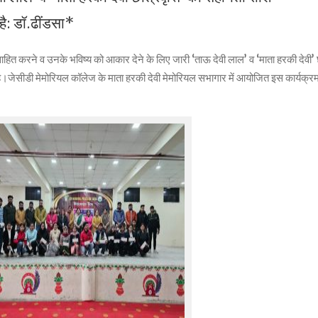
है: डॉ.ढींडसा*
ाहित करने व उनके भविष्य को आकार देने के लिए जारी ‘ताऊ देवी लाल’ व ‘माता हरकी देवी’ छात
।जेसीडी मेमोरियल कॉलेज के माता हरकी देवी मेमोरियल सभागार में आयोजित इस कार्यक्रम में 