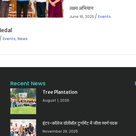
लक्ष्य अभियान
June 16, 2025
Events
Medal
,
Events
News
Recent News
Tree Plantation
August 1, 2026
इंटर-कॉलेज वॉलीबॉल टूर्नामेंट में जीता स्वर्ण पदक
November 28, 2025