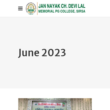
June 2023