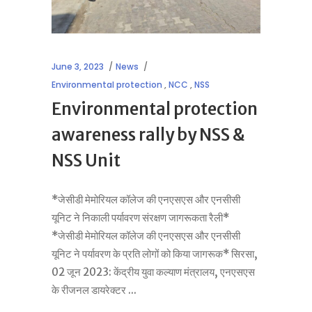
June 3, 2023
News
Environmental protection
,
NCC
,
NSS
Environmental protection
awareness rally by NSS &
NSS Unit
*जेसीडी मेमोरियल कॉलेज की एनएसएस और एनसीसी
यूनिट ने निकाली पर्यावरण संरक्षण जागरूकता रैली*
*जेसीडी मेमोरियल कॉलेज की एनएसएस और एनसीसी
यूनिट ने पर्यावरण के प्रति लोगों को किया जागरूक* सिरसा,
02 जून 2023: केंद्रीय युवा कल्याण मंत्रालय, एनएसएस
के रीजनल डायरेक्टर