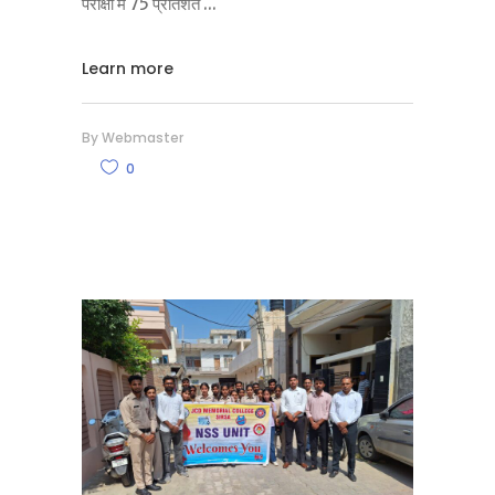
परीक्षा में 75 प्रतिशत
Learn more
By
Webmaster
0