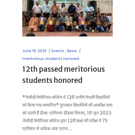
June 19, 2023
Events
,
News
meritorious students honored
12th passed meritorious
students honored
*जेसीडी मेमोरियल कॉलेज में 12वीं उत्तीर्ण मेधावी विद्यार्थियों
को किया गया सम्मानित* पुरस्कार विद्यार्थियों की आकाँक्षा स्तर
को उठाते हैं ऊँचा: प्रोफेसर ढींडसा सिरसा, 19 जून 2023:
जेसीडी मेमोरियल कॉलेज द्वारा 12वीं कक्षा की परीक्षा में 75
प्रतिशत से अधिक अंक प्राप्त