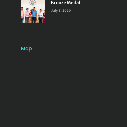
Bronze Medal
July 8, 2025
Map