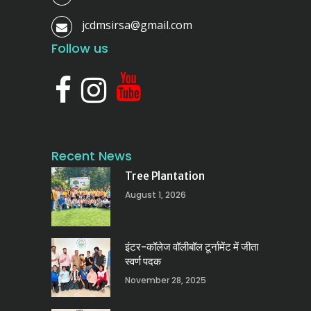
jcdmsirsa@gmail.com
Follow us
Recent News
Tree Plantation
August 1, 2026
इंटर-कॉलेज वॉलीबॉल टूर्नामेंट में जीता
स्वर्ण पदक
November 28, 2025