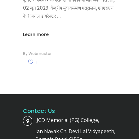
02 जून 2023: केंद्रीय युवा कल्याण मंत्रालय, एनएसएस
के रीजनल डायरेक्टर
Learn more
By
Webmaster
1
Contact Us
JCD Memorial (PG) College,
Jan Nayak Ch. Devi Lal Vidyapeeth,