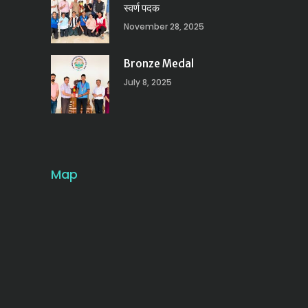
स्वर्ण पदक
November 28, 2025
Bronze Medal
July 8, 2025
Map