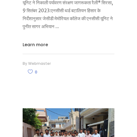
यूनिट ने निकाली पर्यावरण संरक्षण जागरूकता रैली* सिरसा,
9 सितंबर 2023:एनसीसी थर्ड बटालियन हिसार के
निर्देशानुसार जेसीडी मेमोरियल कॉलेज की एनसीसी यूनिट ने
पुनीत सागर अभियान
Learn more
By
Webmaster
0