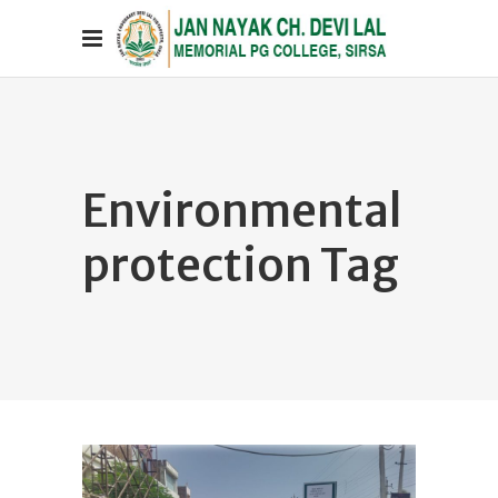
Environmental
protection Tag