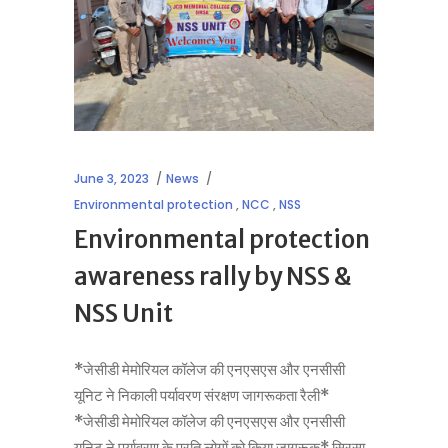
June 3, 2023
News
Environmental protection
,
NCC
,
NSS
Environmental protection
awareness rally by NSS &
NSS Unit
*जेसीडी मेमोरियल कॉलेज की एनएसएस और एनसीसी
यूनिट ने निकाली पर्यावरण संरक्षण जागरूकता रैली*
*जेसीडी मेमोरियल कॉलेज की एनएसएस और एनसीसी
यूनिट ने पर्यावरण के प्रति लोगों को किया जागरूक* सिरसा,