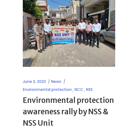
June 3, 2023
News
Environmental protection
,
NCC
,
NSS
Environmental protection
awareness rally by NSS &
NSS Unit