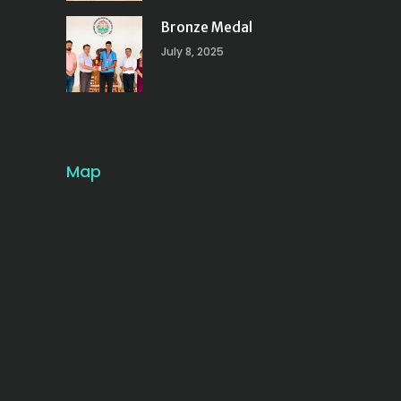
Bronze Medal
July 8, 2025
Map