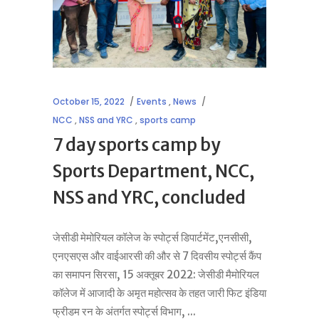
October 15, 2022
Events
,
News
NCC
,
NSS and YRC
,
sports camp
7 day sports camp by
Sports Department, NCC,
NSS and YRC, concluded
जेसीडी मेमोरियल कॉलेज के स्पोर्ट्स डिपार्टमेंट,एनसीसी,
एनएसएस और वाईआरसी की और से 7 दिवसीय स्पोर्ट्स कैंप
का समापन सिरसा, 15 अक्तूबर 2022: जेसीडी मैमोरियल
कॉलेज में आजादी के अमृत महोत्सव के तहत जारी फिट इंडिया
फ्रीडम रन के अंतर्गत स्पोर्ट्स विभाग,