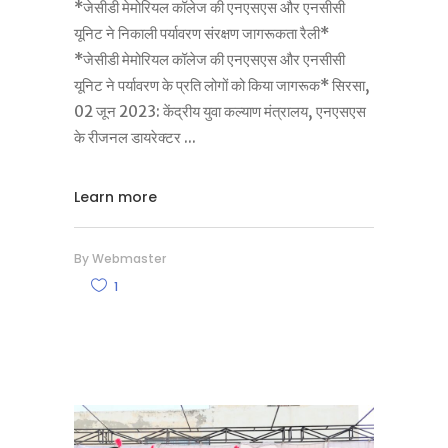
*जेसीडी मेमोरियल कॉलेज की एनएसएस और एनसीसी
यूनिट ने निकाली पर्यावरण संरक्षण जागरूकता रैली*
*जेसीडी मेमोरियल कॉलेज की एनएसएस और एनसीसी
यूनिट ने पर्यावरण के प्रति लोगों को किया जागरूक* सिरसा,
02 जून 2023: केंद्रीय युवा कल्याण मंत्रालय, एनएसएस
के रीजनल डायरेक्टर
Learn more
By
Webmaster
1