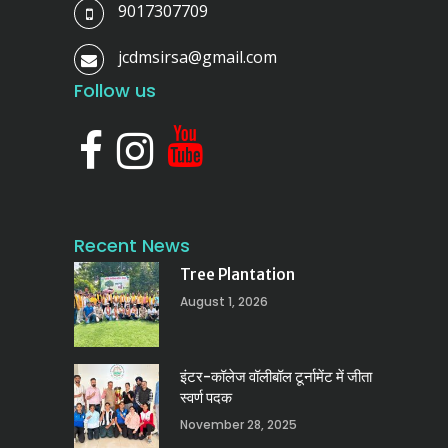
9017307709
jcdmsirsa@gmail.com
Follow us
Recent News
Tree Plantation
August 1, 2026
इंटर-कॉलेज वॉलीबॉल टूर्नामेंट में जीता
स्वर्ण पदक
November 28, 2025