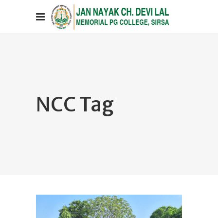
NCC Tag