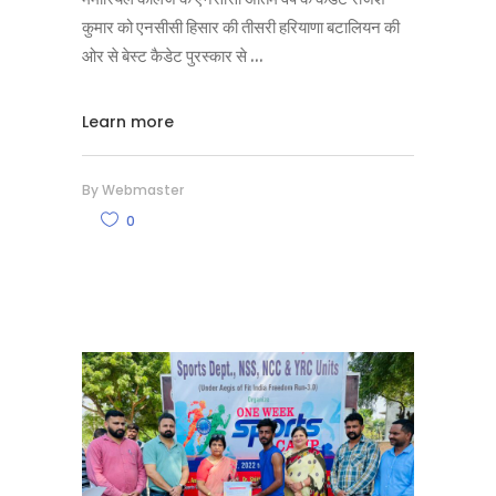
कुमार को एनसीसी हिसार की तीसरी हरियाणा बटालियन की
ओर से बेस्ट कैडेट पुरस्कार से
Learn more
By
Webmaster
0