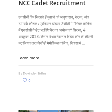
NCC Cadet Recruitment
एनसीसी कैंप सिखाते हैं युवाओं को अनुशासन, नेतृत्व, और
टीमवर्क कौशल : प्रोफेसर ढींडसा जेसीडी मेमोरियल कॉलेज
में एनसीसी कैडेट भर्ती शिविर का आयोजन* सिरसा, 4
अक्टूबर 2023: हिसार स्थित नेशनल कैडेट कोर की तीसरी
बटालियन द्वारा जेसीडी मेमोरियल कॉलेज, सिरसा में
Learn more
By
Davinder Sidhu
0