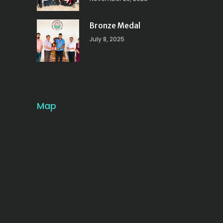
Bronze Medal
July 8, 2025
Map