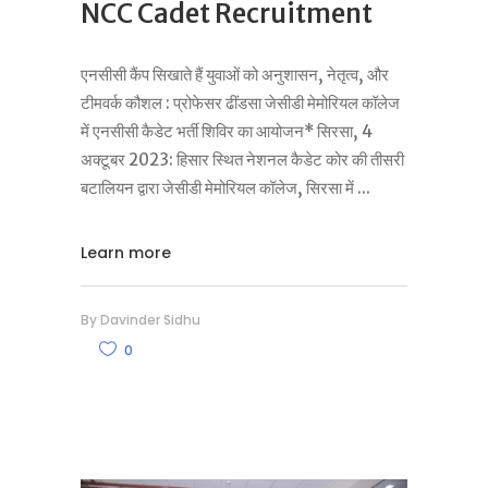
NCC Cadet Recruitment
एनसीसी कैंप सिखाते हैं युवाओं को अनुशासन, नेतृत्व, और
टीमवर्क कौशल : प्रोफेसर ढींडसा जेसीडी मेमोरियल कॉलेज
में एनसीसी कैडेट भर्ती शिविर का आयोजन* सिरसा, 4
अक्टूबर 2023: हिसार स्थित नेशनल कैडेट कोर की तीसरी
बटालियन द्वारा जेसीडी मेमोरियल कॉलेज, सिरसा में
Learn more
By
Davinder Sidhu
0