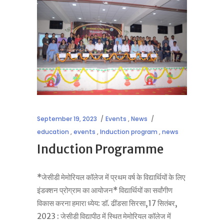
September 19, 2023
Events
,
News
education
,
events
,
Induction program
,
news
Induction Programme
*जेसीडी मेमोरियल कॉलेज में प्रथम वर्ष के विद्यार्थियों के लिए
इंडक्शन प्रोग्राम का आयोजन* विद्यार्थियों का सर्वांगीण
विकास करना हमारा ध्येय: डॉ. ढींडसा सिरसा,17 सितंबर,
2023 : जेसीडी विद्यापीठ में स्थित मेमोरियल कॉलेज में