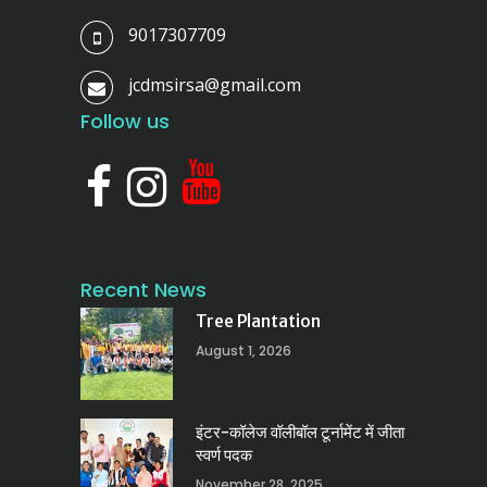
9017307709
jcdmsirsa@gmail.com
Follow us
Recent News
Tree Plantation
August 1, 2026
इंटर-कॉलेज वॉलीबॉल टूर्नामेंट में जीता
स्वर्ण पदक
November 28, 2025