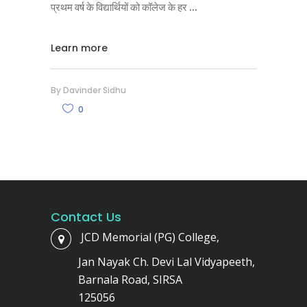
प्रथम वर्ष के विद्यार्थियों को कॉलेज के हर
Learn more
By
Davinder Sidhu
0
Contact Us
JCD Memorial (PG) College,
Jan Nayak Ch. Devi Lal Vidyapeeth,
Barnala Road, SIRSA
125056