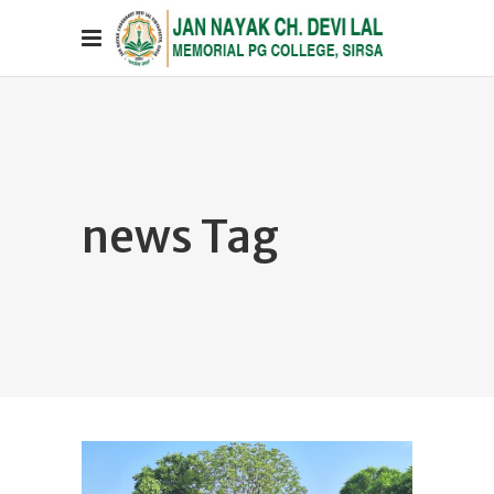
news Tag