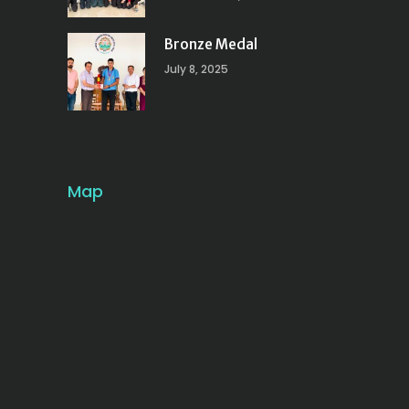
Bronze Medal
July 8, 2025
Map