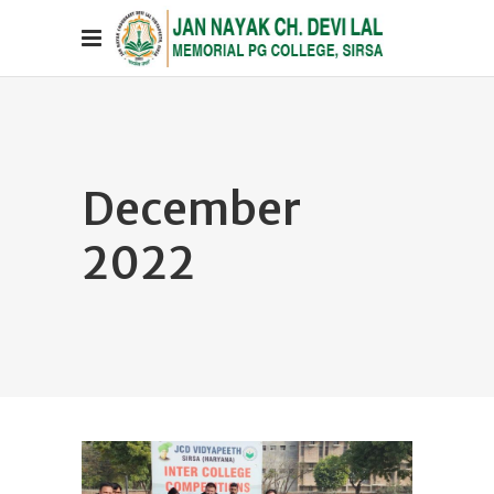
December
2022