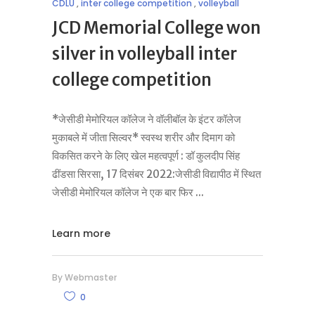
CDLU
,
inter college competition
,
volleyball
JCD Memorial College won
silver in volleyball inter
college competition
*जेसीडी मेमोरियल कॉलेज ने वॉलीबॉल के इंटर कॉलेज
मुकाबले में जीता सिल्वर* स्वस्थ शरीर और दिमाग को
विकसित करने के लिए खेल महत्वपूर्ण : डॉ कुलदीप सिंह
ढींडसा सिरसा, 17 दिसंबर 2022:जेसीडी विद्यापीठ में स्थित
जेसीडी मेमोरियल कॉलेज ने एक बार फिर
Learn more
By
Webmaster
0