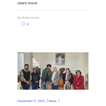
Learn more
By
Webmaster
0
December 17, 2022
News