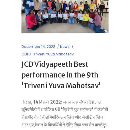
December 14, 2022
News
CDLU
,
Triveni Yuva Mahotsav
JCD Vidyapeeth Best
performance in the 9th
‘Triveni Yuva Mahotsav’
सिरसा, 14 दिसंबर 2022: जननायक चौधरी देवी लाल
यूनिवर्सिटी में आयोजित 9वें 'त्रिवेणी युवा महोत्सव' में जेसीडी
विद्यापीठ के जेसीडी मेमोरियल कॉलेज और जेसीडी कॉलेज
ऑफ एजुकेशन के विद्यार्थियों ने ऐतिहासिक प्रदर्शन करते हुए