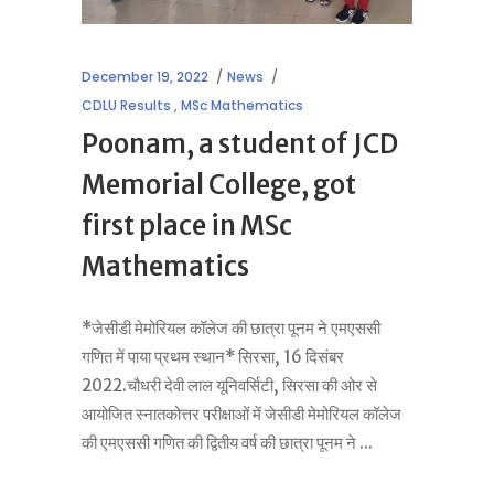
December 19, 2022
News
CDLU Results
,
MSc Mathematics
Poonam, a student of JCD
Memorial College, got
first place in MSc
Mathematics
*जेसीडी मेमोरियल कॉलेज की छात्रा पूनम ने एमएससी
गणित में पाया प्रथम स्थान* सिरसा, 16 दिसंबर
2022.चौधरी देवी लाल यूनिवर्सिटी, सिरसा की ओर से
आयोजित स्नातकोत्तर परीक्षाओं में जेसीडी मेमोरियल कॉलेज
की एमएससी गणित की द्वितीय वर्ष की छात्रा पूनम ने