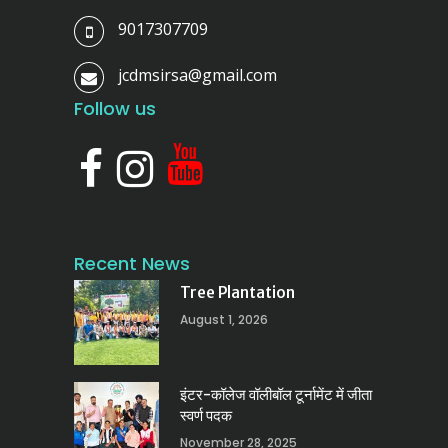
9017307709
jcdmsirsa@gmail.com
Follow us
Recent News
Tree Plantation
August 1, 2026
इंटर-कॉलेज वॉलीबॉल टूर्नामेंट में जीता
स्वर्ण पदक
November 28, 2025