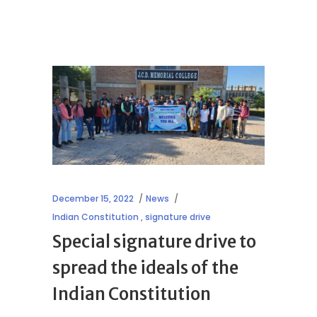
December 15, 2022
News
Indian Constitution
,
signature drive
Special signature drive to
spread the ideals of the
Indian Constitution