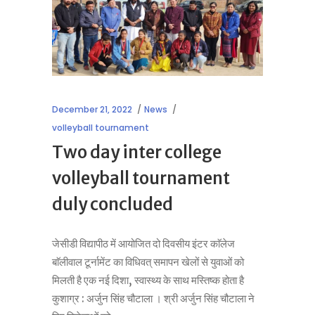
December 21, 2022
News
volleyball tournament
Two day inter college
volleyball tournament
duly concluded
जेसीडी विद्यापीठ में आयोजित दो दिवसीय इंटर काॅलेज
बाॅलीवाल टूर्नामेंट का विधिवत् समापन खेलों से युवाओं को
मिलती है एक नई दिशा, स्वास्थ्य के साथ मस्तिष्क होता है
कुशाग्र : अर्जुन सिंह चौटाला । श्री अर्जुन सिंह चौटाला ने