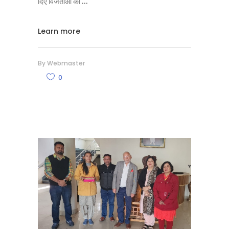
दिए विजेताओं को
Learn more
By
Webmaster
0