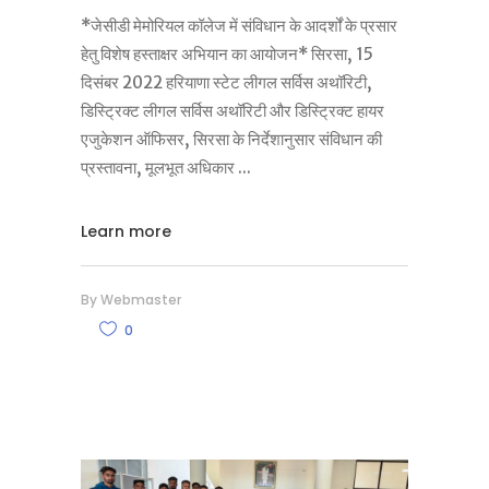
*जेसीडी मेमोरियल कॉलेज में संविधान के आदर्शों के प्रसार
हेतु विशेष हस्ताक्षर अभियान का आयोजन* सिरसा, 15
दिसंबर 2022 हरियाणा स्टेट लीगल सर्विस अथॉरिटी,
डिस्ट्रिक्ट लीगल सर्विस अथॉरिटी और डिस्ट्रिक्ट हायर
एजुकेशन ऑफिसर, सिरसा के निर्देशानुसार संविधान की
प्रस्तावना, मूलभूत अधिकार
Learn more
By
Webmaster
0