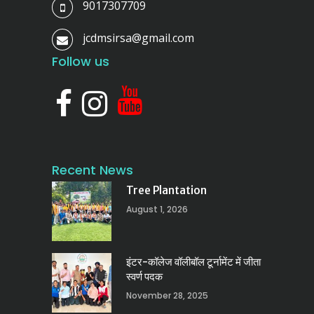
9017307709
jcdmsirsa@gmail.com
Follow us
Recent News
Tree Plantation
August 1, 2026
इंटर-कॉलेज वॉलीबॉल टूर्नामेंट में जीता
स्वर्ण पदक
November 28, 2025