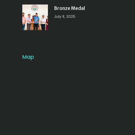
Bronze Medal
July 8, 2025
Map