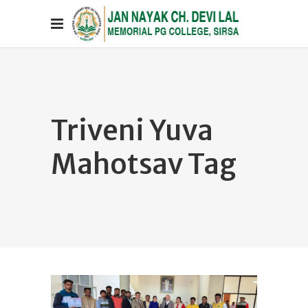
Triveni Yuva
Mahotsav Tag