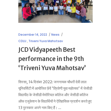
December 14, 2022
News
CDLU
,
Triveni Yuva Mahotsav
JCD Vidyapeeth Best
performance in the 9th
‘Triveni Yuva Mahotsav’
सिरसा, 14 दिसंबर 2022: जननायक चौधरी देवी लाल
यूनिवर्सिटी में आयोजित 9वें 'त्रिवेणी युवा महोत्सव' में जेसीडी
विद्यापीठ के जेसीडी मेमोरियल कॉलेज और जेसीडी कॉलेज
ऑफ एजुकेशन के विद्यार्थियों ने ऐतिहासिक प्रदर्शन करते हुए
13 पुरस्कार अपने नाम किए हैं।