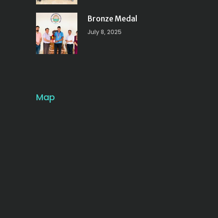
Bronze Medal
July 8, 2025
Map