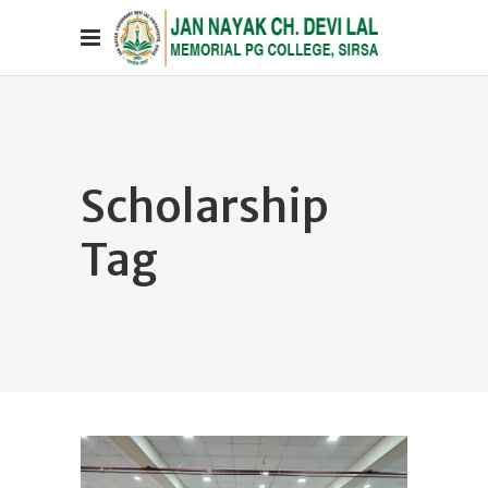
Scholarship
Tag