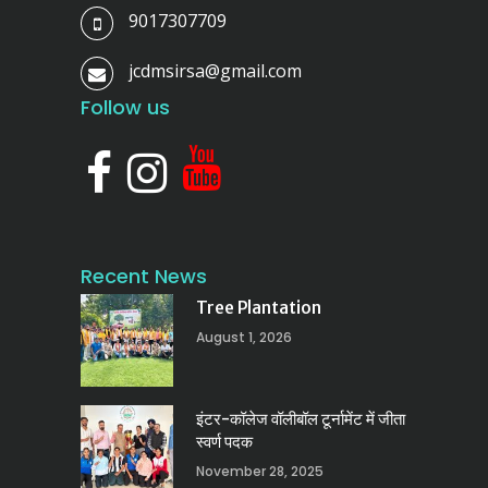
9017307709
jcdmsirsa@gmail.com
Follow us
Recent News
Tree Plantation
August 1, 2026
इंटर-कॉलेज वॉलीबॉल टूर्नामेंट में जीता
स्वर्ण पदक
November 28, 2025