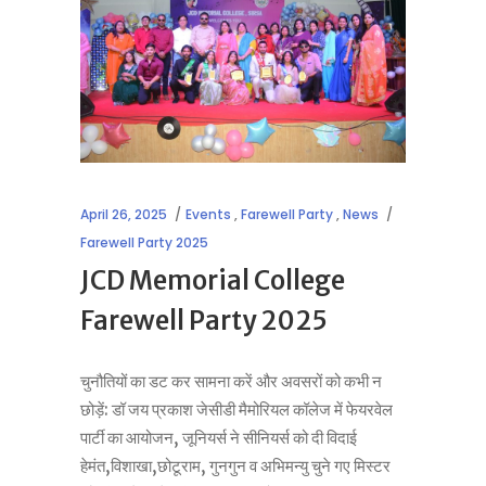
April 26, 2025
Events
,
Farewell Party
,
News
Farewell Party 2025
JCD Memorial College
Farewell Party 2025
चुनौतियों का डट कर सामना करें और अवसरों को कभी न
छोड़ें: डॉ जय प्रकाश जेसीडी मैमोरियल कॉलेज में फेयरवेल
पार्टी का आयोजन, जूनियर्स ने सीनियर्स को दी विदाई
हेमंत,विशाखा,छोटूराम, गुनगुन व अभिमन्यु चुने गए मिस्टर