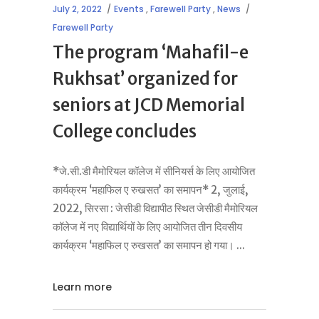
July 2, 2022
Events
,
Farewell Party
,
News
Farewell Party
The program ‘Mahafil-e
Rukhsat’ organized for
seniors at JCD Memorial
College concludes
*जे.सी.डी मैमोरियल कॉलेज में सीनियर्स के लिए आयोजित
कार्यक्रम ‘महाफिल ए रुखसत’ का समापन* 2, जुलाई,
2022, सिरसा : जेसीडी विद्यापीठ स्थित जेसीडी मैमोरियल
कॉलेज में नए विद्यार्थियों के लिए आयोजित तीन दिवसीय
कार्यक्रम ‘महाफिल ए रुखसत’ का समापन हो गया।
Learn more