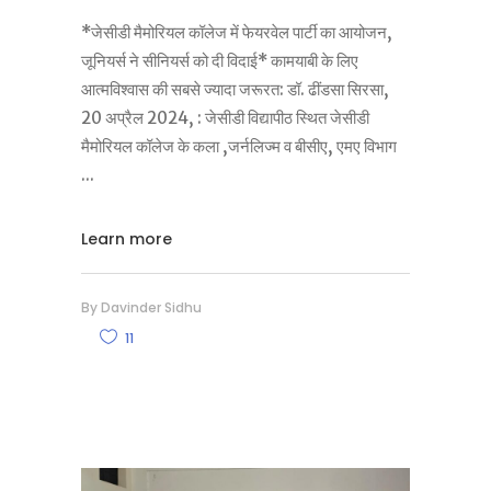
*जेसीडी मैमोरियल कॉलेज में फेयरवेल पार्टी का आयोजन,
जूनियर्स ने सीनियर्स को दी विदाई* कामयाबी के लिए
आत्मविश्वास की सबसे ज्यादा जरूरत: डॉ. ढींडसा सिरसा,
20 अप्रैल 2024, : जेसीडी विद्यापीठ स्थित जेसीडी
मैमोरियल कॉलेज के कला ,जर्नलिज्म व बीसीए, एमए विभाग
Learn more
By
Davinder Sidhu
11