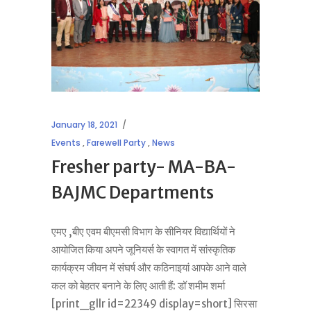
January 18, 2021
Events
,
Farewell Party
,
News
Fresher party- MA-BA-
BAJMC Departments
एमए ,बीए एवम बीएमसी विभाग के सीनियर विद्यार्थियों ने
आयोजित किया अपने जूनियर्स के स्वागत में सांस्कृतिक
कार्यक्रम जीवन में संघर्ष और कठिनाइयां आपके आने वाले
कल को बेहतर बनाने के लिए आती हैं: डॉ शमीम शर्मा
[print_gllr id=22349 display=short] सिरसा