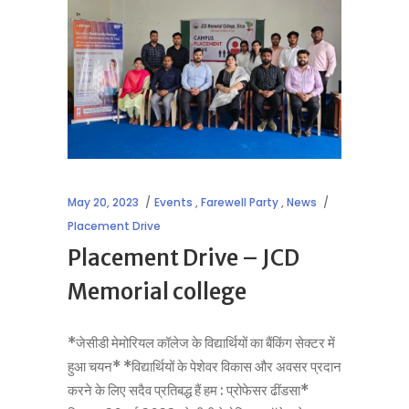
May 20, 2023
Events
,
Farewell Party
,
News
Placement Drive
Placement Drive – JCD
Memorial college
*जेसीडी मेमोरियल कॉलेज के विद्यार्थियों का बैंकिंग सेक्टर में
हुआ चयन* *विद्यार्थियों के पेशेवर विकास और अवसर प्रदान
करने के लिए सदैव प्रतिबद्ध हैं हम : प्रोफेसर ढींडसा*