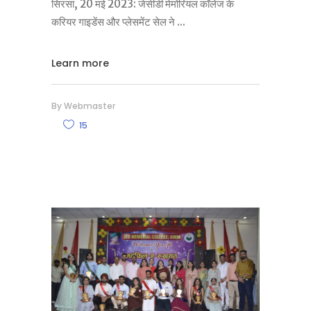
सिरसा, 20 मई 2023: जेसीडी मेमोरियल कॉलेज के
करियर गाइडेंस और प्लेसमेंट सेल ने
Learn more
By
Webmaster
15