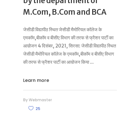
by the department of
M.Com, B.Com and BCA
जेसीडी विद्यापीठ स्थित जेसीडी मैमोरियल कॉलेज के
एमकॉम,बीकॉम व बीसीए विभाग की तरफ से फ्रैशर पार्टी का
आय़ोजन 4 दिसंबर, 2021, सिरसा: जेसीडी विद्यापीठ स्थित
जेसीडी मैमोरियल कॉलेज के एमकॉम,बीकॉम व बीसीए विभाग
की तरफ से फ्रैशर पार्टी का आय़ोजन किया
Learn more
By
Webmaster
25