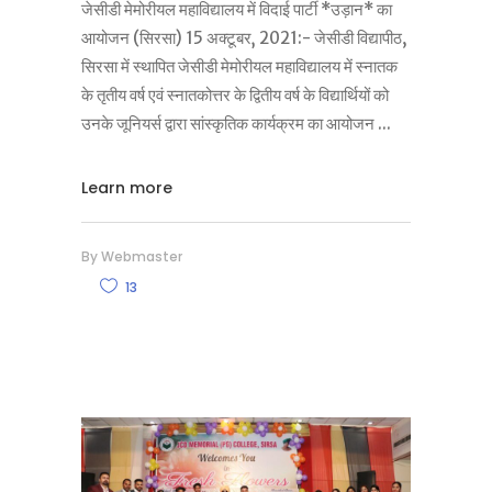
जेसीडी मेमोरीयल महाविद्यालय में विदाई पार्टी *उड़ान* का
आयोजन (सिरसा) 15 अक्टूबर‚ 2021:- जेसीडी विद्यापीठ,
सिरसा में स्थापित जेसीडी मेमोरीयल महाविद्यालय में स्नातक
के तृतीय वर्ष एवं स्नातकोत्तर के द्वितीय वर्ष के विद्यार्थियों को
उनके जूनियर्स द्वारा सांस्कृतिक कार्यक्रम का आयोजन
Learn more
By
Webmaster
13