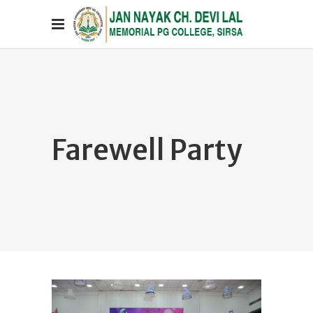
Farewell Party