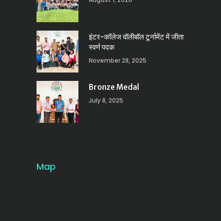
इंटर-कॉलेज वॉलीबॉल टूर्नामेंट में जीता
स्वर्ण पदक
November 28, 2025
Bronze Medal
July 8, 2025
Map