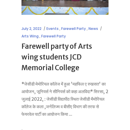
July 2, 2022
Events
,
Farewell Party
,
News
Arts Wing
,
Farewell Party
Farewell party of Arts
wing students JCD
Memorial College
*जेसीडी मेमोरियल कॉलेज में हुआ 'महफिल ए रुखसत' का
आयोजन, जूनियर्स ने सीनियर्स को कहा अलविदा* सिरसा, 2
जुलाई 2022, : जेसीडी विद्यापीठ स्थित जेसीडी मैमोरियल
कॉलेज के कला ,जर्नलिज्म व बीसीए विभाग की तरफ से
फेयरवेल पार्टी का आय़ोजन किया