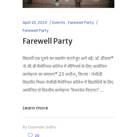
April 23, 2024
Events
,
Farewell Party
Farewell Party
Farewell Party
विद्यार्थी एक दूसरे का सहयोग करते हुए आगे बढ़ें: डॉ. ढींडसा*
जे.सी.डी मैमोरियल कॉलेज में सीनियर्स के लिए आयोजित
कार्यक्रम का समापन* 23 अप्रैल, सिरसा : जेसीडी
विद्यापीठ स्थित जेसीडी मैमोरियल कॉलेज में विद्यार्थियों के लिए
आयोजित दो दिवसीय कार्यक्रम ‘फेयरवेल फिएस्टा’
Learn more
By
Davinder Sidhu
20