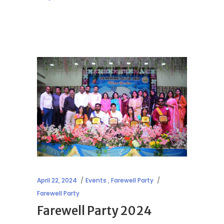
April 22, 2024
Events
,
Farewell Party
Farewell Party
Farewell Party 2024