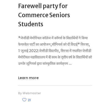
Farewell party for
Commerce Seniors
Students
*जेसीडी मेमोरियल कॉलेज में कॉमर्स के विद्यार्थियों ने किया
फेयरवेल पार्टी का आयोजन,सीनियर्स को दी विदाई* सिरसा,
1 जुलाई 2022:जेसीडी विद्यापीठ, सिरसा में स्थापित जेसीडी
मेमोरीयल महाविद्यालय में बी काम के तृतीय वर्ष के विद्यार्थियों को
उनके जूनियर्स द्वारा सांस्कृतिक कार्यक्रम
Learn more
By
Webmaster
21