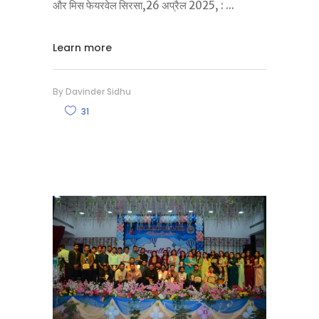
और मिस फेयरवेल सिरसा,26 अप्रैल 2025, :
Learn more
By
Davinder Sidhu
31