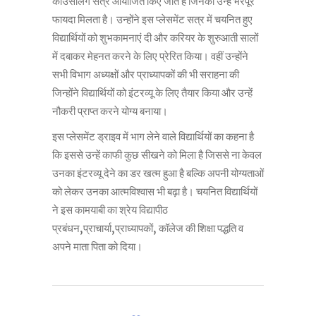
काउंसलिंग सत्र आयोजित किए जाते हैं जिनका उन्हें भरपूर
फायदा मिलता है। उन्होंने इस प्लेसमेंट सत्र में चयनित हुए
विद्यार्थियों को शुभकामनाएं दी और करियर के शुरुआती सालों
में दबाकर मेहनत करने के लिए प्रेरित किया। वहीं उन्होंने
सभी विभाग अध्यक्षों और प्राध्यापकों की भी सराहना की
जिन्होंने विद्यार्थियों को इंटरव्यू के लिए तैयार किया और उन्हें
नौकरी प्राप्त करने योग्य बनाया।
इस प्लेसमेंट ड्राइव में भाग लेने वाले विद्यार्थियों का कहना है
कि इससे उन्हें काफी कुछ सीखने को मिला है जिससे ना केवल
उनका इंटरव्यू देने का डर खत्म हुआ है बल्कि अपनी योग्यताओं
को लेकर उनका आत्मविश्वास भी बढ़ा है। चयनित विद्यार्थियों
ने इस कामयाबी का श्रेय विद्यापीठ
प्रबंधन,प्राचार्या,प्राध्यापकों, कॉलेज की शिक्षा पद्धति व
अपने माता पिता को दिया।