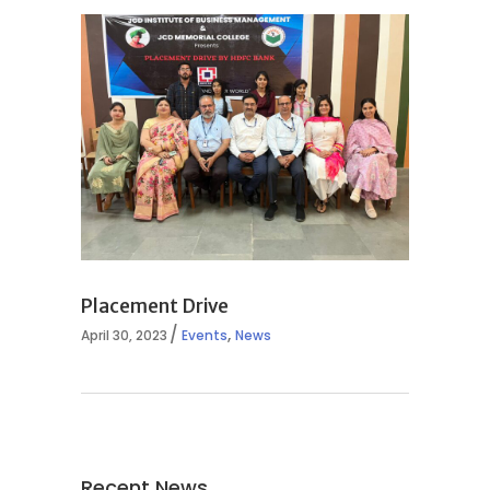
Placement Drive
,
April 30, 2023
Events
News
Recent News