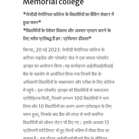
Memorial college
*जेसीडी मेमोरियल कॉलेज के विद्यार्थियों का बैंकिंग सेक्टर में
हुआ चयन*
*विद्यार्थियों के पेशेवर विकास और अवसर प्रदान करने के
लिए सदैव प्रतिबद्ध हैं हम : प्रोफेसर ढींडसा*
सिरसा, 20 मई 2023: जेसीडी मेमोरियल कॉलेज के
करियर गाइडेंस और प्लेसमेंट सेल ने एक सफल प्लेसमेंट
ड्राइव का आयोजन किया।यह कार्यक्रम आईसीआईसीआई
बैंक के सहयोग से आयोजित किया गया जिसमें बैंक के
अधिकारी विद्यार्थियों के साक्षात्कार और परीक्षा के लिए कॉलेज
में पहुंचे। इस प्लेसमेंट ड्राइव को विद्यार्थियों से जबरदस्त
प्रतिक्रिया मिली, जिसमें लगभग 100 विद्यार्थियों ने भाग
लिया और 10 विद्यार्थियों का अलग अलग प्रोफाइल के लिए
चयन हुआ, जिसके बाद बैंक की तरफ से सभी चयनित
विद्यार्थियों को ऑफर लेटर भी दिए गए। इसके अलावा 15
प्रतिभागी शॉर्टलिस्ट भी हुए जिन्हें भविष्य में मौका दिया जा
सकता है। इस दौरान आईसीआईसीआई बैंक के सीनियर