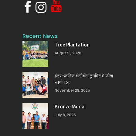
Recent News
Tree Plantation
August 1, 2026
इंटर-कॉलेज वॉलीबॉल टूर्नामेंट में जीता
स्वर्ण पदक
November 28, 2025
Bronze Medal
July 8, 2025