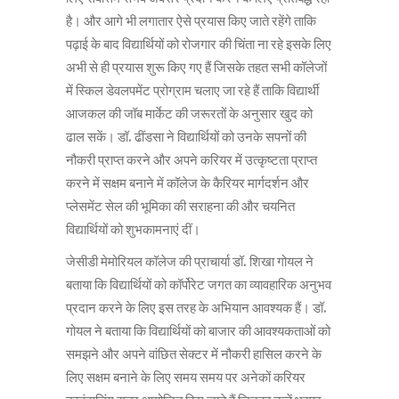
है। और आगे भी लगातार ऐसे प्रयास किए जाते रहेंगे ताकि
पढ़ाई के बाद विद्यार्थियों को रोजगार की चिंता ना रहे इसके लिए
अभी से ही प्रयास शुरू किए गए हैं जिसके तहत सभी कॉलेजों
में स्किल डेवलपमेंट प्रोग्राम चलाए जा रहे हैं ताकि विद्यार्थी
आजकल की जॉब मार्केट की जरूरतों के अनुसार खुद को
ढाल सकें। डॉ. ढींडसा ने विद्यार्थियों को उनके सपनों की
नौकरी प्राप्त करने और अपने करियर में उत्कृष्टता प्राप्त
करने में सक्षम बनाने में कॉलेज के कैरियर मार्गदर्शन और
प्लेसमेंट सेल की भूमिका की सराहना की और चयनित
विद्यार्थियों को शुभकामनाएं दीं।
जेसीडी मेमोरियल कॉलेज की प्राचार्या डॉ. शिखा गोयल ने
बताया कि विद्यार्थियों को कॉर्पोरेट जगत का व्यावहारिक अनुभव
प्रदान करने के लिए इस तरह के अभियान आवश्यक हैं। डॉ.
गोयल ने बताया कि विद्यार्थियों को बाजार की आवश्यकताओं को
समझने और अपने वांछित सेक्टर में नौकरी हासिल करने के
लिए सक्षम बनाने के लिए समय समय पर अनेकों करियर