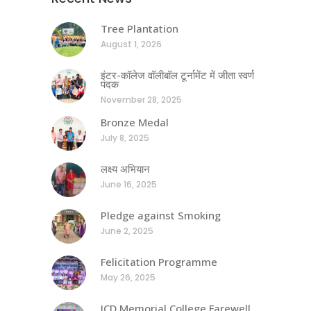
Tree Plantation
August 1, 2026
इंटर-कॉलेज वॉलीबॉल टूर्नामेंट में जीता स्वर्ण
पदक
November 28, 2025
Bronze Medal
July 8, 2025
लक्ष्य अभियान
June 16, 2025
Pledge against Smoking
June 2, 2025
Felicitation Programme
May 26, 2025
JCD Memorial College Farewell