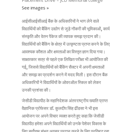
Placement Drive – JCD Memorial college
See images »
आईसीआईसीआई बैंक के अधिकारियों ने भाग लेने वाले
विद्यार्थियों को बैंकिंग उद्योग से जुड़े नौकरी की भूमिकाओं, कार्य
संस्कृति और वेतन पैकेज की व्यापक समझ प्रदान की।
विद्यार्थियों को बैंकिंग के क्षेत्र में उत्कृष्टता प्राप्त करने के लिए
आवश्यक कौशल और क्षमताओं का विस्तृत ज्ञान दिया गया।
साक्षात्कार सत्र से पहले एक लिखित परीक्षा भी आयोजित की
गई, जिससे विद्यार्थियों को बैंकिंग सैक्टर में अपनी क्षमताओं
और समझ का प्रदर्शन करने में मदद मिली। इस दौरान बैंक
अधिकारियों ने विद्यार्थियों के ओवरऑल स्किल को लेकर
उनकी प्रशंसा की।
जेसीडी विद्यापीठ के महानिदेशक अंतरराष्ट्रीय ख्याति प्राप्त
वैज्ञानिक प्रोफेसर डॉ. कुलदीप सिंह ढींडसा ने भी इस
आयोजन पर अपने विचार व्यक्त करते हुए कहा कि जेसीडी
विद्यापीठ हमेशा अपने विद्यार्थियों को उनके पेशेवर विकास के
लिए सर्वोत्तम संभव अवसर प्रदान करने के लिए प्रतिबद्ध रहा