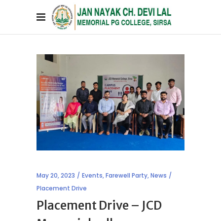
May 20, 2023
Events
,
Farewell Party
,
News
Placement Drive
Placement Drive – JCD