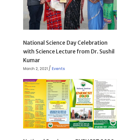
National Science Day Celebration
with Science Lecture from Dr. Sushil
Kumar
March 2, 2021
Events