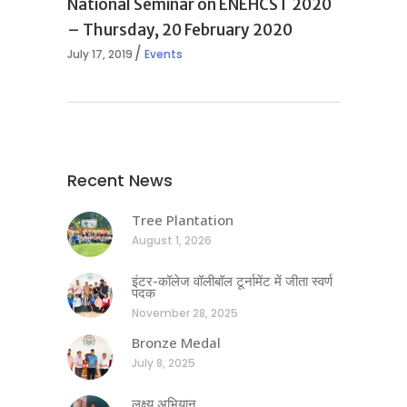
National Seminar on ENEHCST 2020
– Thursday, 20 February 2020
July 17, 2019
Events
Recent News
Tree Plantation
August 1, 2026
इंटर-कॉलेज वॉलीबॉल टूर्नामेंट में जीता स्वर्ण
पदक
November 28, 2025
Bronze Medal
July 8, 2025
लक्ष्य अभियान