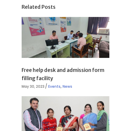
Related Posts
Free help desk and admission form
filling facility
,
May 30, 2023
Events
News