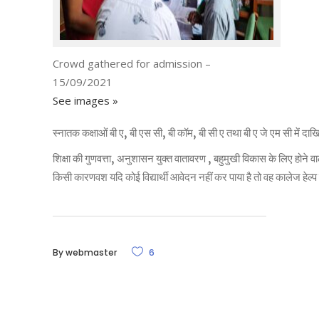
Crowd gathered for admission –
15/09/2021
See images »
स्नातक कक्षाओं बी ए, बी एस सी, बी कॉम, बी सी ए तथा बी ए जे एम सी में दाखिले
शिक्षा की गुणवत्ता, अनुशासन युक्त वातावरण , बहुमुखी विकास के लिए होने व
किसी कारणवश यदि कोई विद्यार्थी आवेदन नहीं कर पाया है तो वह कालेज हेल्प
By
webmaster
6