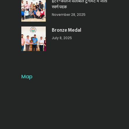
इंटर-कॉलेज वॉलीबॉल टूर्नामेंट में जीता
स्वर्ण पदक
November 28, 2025
Bronze Medal
July 8, 2025
Map