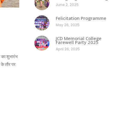
June 2, 2025
Felicitation Programme
May 26, 2025
JCD Memorial College
Farewell Party 2025
April 26, 2025
 का शुभारंभ
ि के तौर पर