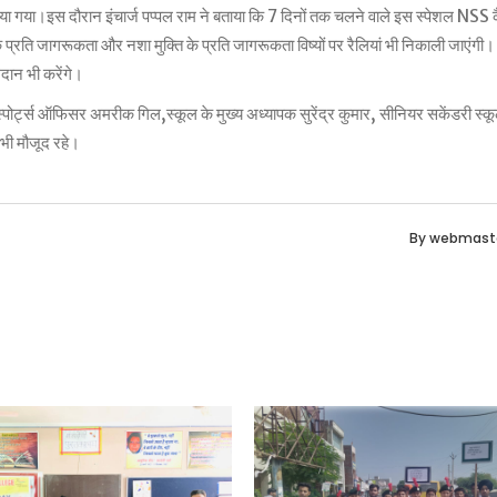
गया।इस दौरान इंचार्ज पप्पल राम ने बताया कि 7 दिनों तक चलने वाले इस स्पेशल NSS क
 प्रति जागरूकता और नशा मुक्ति के प्रति जागरूकता विष्यों पर रैलियां भी निकाली जाएंगी। 
मदान भी करेंगे।
म,स्पोर्ट्स ऑफिसर अमरीक गिल,स्कूल के मुख्य अध्यापक सुरेंद्र कुमार, सीनियर सकेंडरी स्कू
 भी मौजूद रहे।
By
webmast