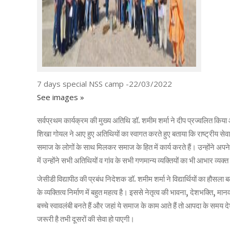
7 days special NSS camp -22/03/2022
See images »
सर्वप्रथम कार्यक्रम की मुख्य अतिथि डॉ. शमीम शर्मा ने दीप प्रज्वलित कि
शिखा गोयल ने आए हुए अतिथियों का स्वागत करते हुए बताया कि राष्ट्रीय सेवा यो
समाज के लोगों के साथ मिलकर समाज के हित में कार्य करते हैं। उन्होंने अपने
में उन्होंने सभी अतिथियों व गांव के सभी गणमान्य व्यक्तियों का भी आभार व्यक्
जेसीडी विद्यापीठ की प्रबंध निदेशक डॉ. शमीम शर्मा ने विद्यार्थियों का हौसल
के व्यक्तित्व निर्माण में बहुत महत्व है। इससे नेतृत्व की भावना, देशभक्ति
बच्चे स्वावलंबी बनते हैं और जहां ये समाज के काम आते हैं तो आपदा के समय देश 
जरूरी है तभी दूसरों की सेवा हो पाएगी।