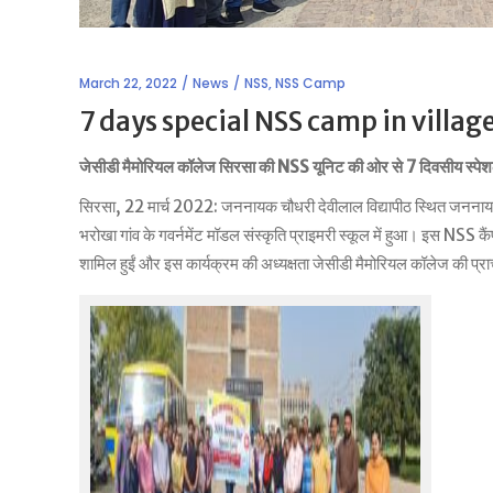
March 22, 2022
News
NSS
,
NSS Camp
7 days special NSS camp in villa
जेसीडी मैमोरियल कॉलेज सिरसा की NSS यूनिट की ओर से 7 दिवसीय स्पेशल क
सिरसा, 22 मार्च 2022: जननायक चौधरी देवीलाल विद्यापीठ स्थित जननाय
भरोखा गांव के गवर्नमेंट मॉडल संस्कृति प्राइमरी स्कूल में हुआ। इस NSS कैं
शामिल हुईं और इस कार्यक्रम की अध्यक्षता जेसीडी मैमोरियल कॉलेज की प्रा