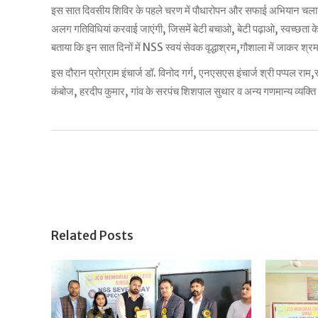
इस सात दिवसीय शिविर के पहले चरण में पौधारोपन और सफाई अभियान चलाया 
अलग गतिविधियां करवाई जाएंगी, जिसमें बेटी बचाओ, बेटी पढ़ाओ, स्वच्छता के
बताया कि इन सात दिनों में NSS स्वयं सेवक वृद्धाश्रम,गौशाला में जाकर श्र
इस दौरान प्रोग्राम इंचार्ज डॉ. विनोद गर्ग, एनएसएस इंचार्ज श्री पप्पल रा
कंबोज, हरदीप कुमार, गांव के सरपंच शिशपाल सुथार व अन्य गणमान्य व्यक्ति
Related Posts