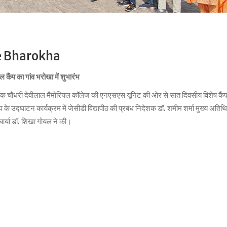
ge Bharokha
ैंप का गांव भरोखा में शुभारंभ
क चौधरी देवीलाल मैमोरियल कॉलेज की एनएसएस यूनिट की ओर से सात दिवसीय विशेष कैंप
प के उद्घाटन कार्यक्रम में जेसीडी विद्यापीठ की प्रबंध निदेशक डॉ. शमीम शर्मा मुख्य अतिथ
चार्या डॉ. शिखा गोयल ने की।