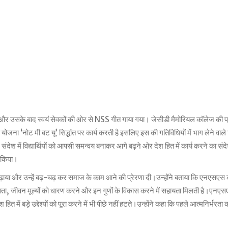
या और उसके बाद स्वयं सेवकों की ओर से NSS गीत गाया गया। जेसीडी मैमोरियल कॉलेज की प्रा
जना ‘नोट मी बट यू’ सिद्धांत पर कार्य करती है इसलिए इस की गतिविधियों में भाग लेने वाले विद
 संदेश में विद्यार्थियों को आपसी समन्वय बनाकर आगे बढ़ने ओर देश हित में कार्य करने का सं
त किया।
ा बढ़ाया और उन्हें बढ़-चढ़ कर समाज के काम आने की प्रेरणा दी।उन्होंने बताया कि एनएसएस का व
, मानवता, जीवन मूल्यों को धारण करने और इन गुणों के विकास करने में सहायता मिलती है।एनएसए
हित में बड़े उद्देश्यों को पूरा करने में भी पीछे नहीं हटते।उन्होंने कहा कि पहले आत्मनिर्भरत