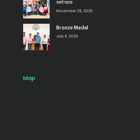
स्वर्ण पदक
November 28, 2025
Bronze Medal
July 8, 2025
Map