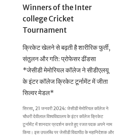
Winners of the Inter
college Cricket
Tournament
क्रिकेट खेलने से बढ़ती है शारीरिक फुर्ती,
संतुलन और गति: प्रोफेसर ढींडसा
*जेसीडी मेमोरियल कॉलेज ने सीडीएलयू
के इंटर कॉलेज क्रिकेट टूर्नामेंट में जीता
सिल्वर मेडल*
सिरसा, 21 जनवरी 2024: जेसीडी मेमोरियल कॉलेज ने
चौधरी देवीलाल विश्वविद्यालय के इंटर कॉलेज क्रिकेट
टूर्नामेंट में शानदार प्रदर्शन करते हुए रजत पदक अपने नाम
किया। इस उपलब्धि पर जेसीडी विद्यापीठ के महानिदेशक और