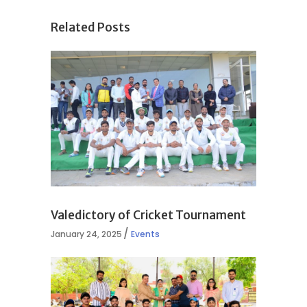
Related Posts
Valedictory of Cricket Tournament
January 24, 2025
Events