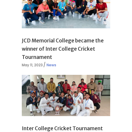
JCD Memorial College became the
winner of Inter College Cricket
Tournament
May 11, 2023
News
Inter College Cricket Tournament