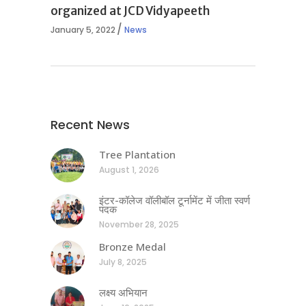
organized at JCD Vidyapeeth
January 5, 2022
News
Recent News
Tree Plantation
August 1, 2026
इंटर-कॉलेज वॉलीबॉल टूर्नामेंट में जीता स्वर्ण
पदक
November 28, 2025
Bronze Medal
July 8, 2025
लक्ष्य अभियान