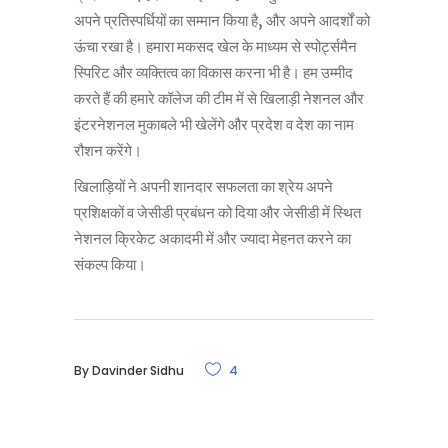
अपने प्रतिस्पर्धियों का सम्मान किया है, और अपने आदर्शों को
ऊंचा रखा है। हमारा मकसद खेल के माध्यम से स्पोर्ट्समैन
स्पिरिट और व्यक्तित्व का विकास करना भी है। हम उम्मीद
करते हैं की हमारे कॉलेज की टीम में से खिलाड़ी नेशनल और
इंटरनेशनल मुकाबले भी खेलेंगे और प्रदेश व देश का नाम
रौशन करेंगे।
खिलाड़ियों ने अपनी शानदार सफलता का श्रेय अपने
प्रशिक्षकों व जेसीडी प्रबंधन को दिया और जेसीडी में स्थित
नेशनल क्रिकेट अकादमी में और ज्यादा मेहनत करने का
संकल्प किया।
By
Davinder Sidhu
4