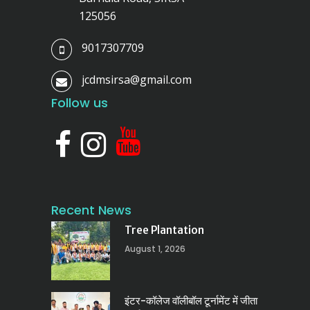
125056
9017307709
jcdmsirsa@gmail.com
Follow us
Recent News
Tree Plantation
August 1, 2026
इंटर-कॉलेज वॉलीबॉल टूर्नामेंट में जीता