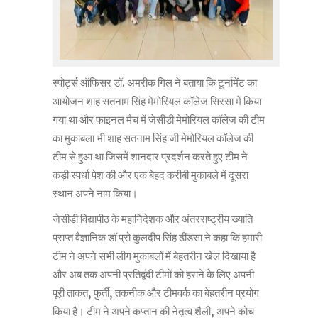
स्पोर्ट्स ऑफिसर डॉ. अमरीक गिल ने बताया कि टूर्नामेंट का
आयोजन शाह सतनाम सिंह मेमोरियल कॉलेज सिरसा में किया
गया था और फाइनल मैच में जेसीडी मेमोरियल कॉलेज की टीम
का मुकाबला भी शाह सतनाम सिंह जी मेमोरियल कॉलेज की
टीम से हुआ था जिसमें शानदार प्रदर्शन करते हुए टीम ने
कड़ी स्पर्धा पेश की और एक बेहद करीबी मुकाबले में दूसरा
स्थान अपने नाम किया।
जेसीडी विद्यापीठ के महानिदेशक और अंतरराष्ट्रीय ख्याति
प्राप्त वैज्ञानिक डॉ प्रो कुलदीप सिंह ढींडसा ने कहा कि हमारी
टीम ने अपने सभी लीग मुकाबलों में बेहतरीन खेल दिखाया है
और अब तक अपनी प्रतिद्वंदी टीमों को हराने के लिए अपनी
पूरी ताकत, फुर्ती, तकनीक और टीमवर्क का बेहतरीन प्रयोग
किया है। टीम ने अपने कप्तान की नेतृत्व शैली, अपने कोच