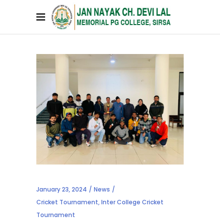
January 23, 2024
News
Cricket Tournament
,
Inter College Cricket
Tournament