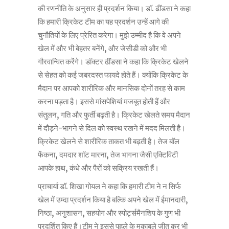
की रणनीति के अनुसार ही प्रदर्शन किया। डॉ. ढींडसा ने कहा
कि हमारी क्रिकेट टीम का यह प्रदर्शन उन्हें आगे की
चुनौतियों के लिए प्रेरित करेगा। मुझे उम्मीद है कि वे अपने
खेल में और भी बेहतर बनेंगे, और जेसीडी को और भी
गौरवान्वित करेंगे। डॉक्टर ढींडसा ने कहा कि क्रिकेट खेलने
से सेहत को कई जबरदस्त फायदे होते हैं। क्योंकि क्रिकेट के
मैदान पर आपको शारीरिक और मानसिक दोनों तरह से काम
करना पड़ता है। इससे मांसपेशियां मजबूत होती हैं और
संतुलन, गति और फुर्ती बढ़ती है। क्रिकेट खेलते समय मैदान
में दौड़ने-भागने से दिल को स्वस्थ रखने में मदद मिलती है।
क्रिकेट खेलने से शारीरिक ताकत भी बढ़ती है। तेज बॉल
फेंकना, दमदार शॉट मारना, तेज भागना जैसी एक्टिविटी
आपके हाथ, कंधे और पैरों को सक्रिय रखती हैं।
प्राचार्या डॉ. शिखा गोयल ने कहा कि हमारी टीम ने न सिर्फ
खेल में उम्दा प्रदर्शन किया है बल्कि अपने खेल में ईमानदारी,
निष्ठा, अनुशासन, सहयोग और स्पोर्ट्समैनशिप के गुण भी
प्रदर्शित किए हैं।टीम ने इससे पहले के मुकाबले जीत कर भी