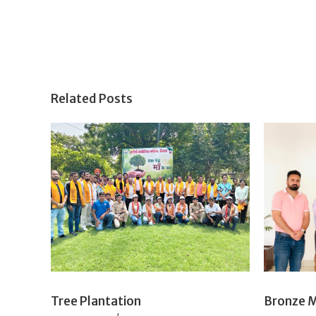
Related Posts
Tree Plantation
Bronze 