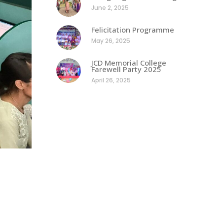
June 2, 2025
Felicitation Programme
May 26, 2025
JCD Memorial College
Farewell Party 2025
April 26, 2025