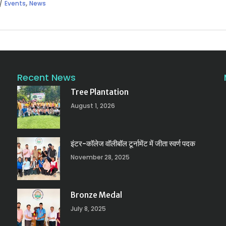
,
Events
News
Recent News
Tree Plantation
August 1, 2026
इंटर-कॉलेज वॉलीबॉल टूर्नामेंट में जीता स्वर्ण पदक
November 28, 2025
Bronze Medal
July 8, 2025