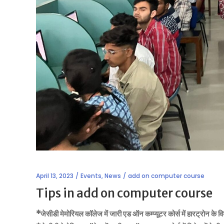
April 13, 2023
Events
,
News
add on computer course
Tips in add on computer course
*जेसीडी मेमोरियल कॉलेज में जारी एड ऑन कम्प्यूटर कोर्स में हारट्रोन के विशे