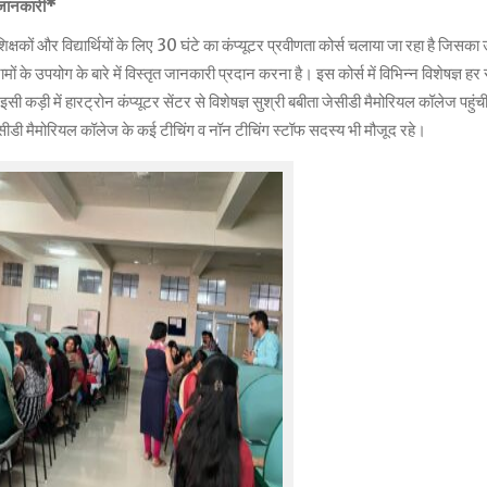
ी जानकारी*
ों और विद्यार्थियों के लिए 30 घंटे का कंप्यूटर प्रवीणता कोर्स चलाया जा रहा है जिसका उद्
रोग्रामों के उपयोग के बारे में विस्तृत जानकारी प्रदान करना है। इस कोर्स में विभिन्न विशेषज्ञ 
सी कड़ी में हारट्रोन कंप्यूटर सेंटर से विशेषज्ञ सुश्री बबीता जेसीडी मैमोरियल कॉलेज पहुंचीं 
ेसीडी मैमोरियल कॉलेज के कई टीचिंग व नॉन टीचिंग स्टॉफ सदस्य भी मौजूद रहे।