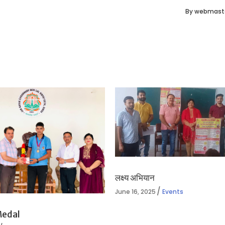
By
webmast
लक्ष्य अभियान
June 16, 2025
Events
Medal