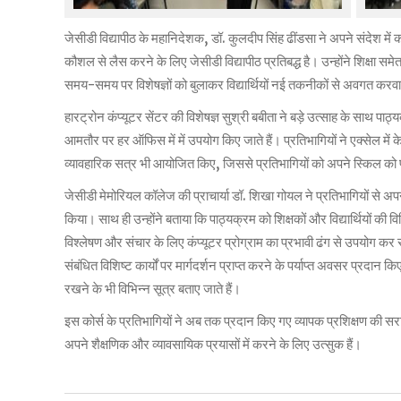
जेसीडी विद्यापीठ के महानिदेशक, डॉ. कुलदीप सिंह ढींडसा ने अपने संदेश में कह
कौशल से लैस करने के लिए जेसीडी विद्यापीठ प्रतिबद्ध है। उन्होंने शिक्षा समेत
समय-समय पर विशेषज्ञों को बुलाकर विद्यार्थियों नई तकनीकों से अवगत करवाया
हारट्रोन कंप्यूटर सेंटर की विशेषज्ञ सुश्री बबीता ने बड़े उत्साह के साथ प
आमतौर पर हर ऑफिस में में उपयोग किए जाते हैं। प्रतिभागियों ने एक्सेल मे
व्यावहारिक सत्र भी आयोजित किए, जिससे प्रतिभागियों को अपने स्किल को 
जेसीडी मेमोरियल कॉलेज की प्राचार्या डॉ. शिखा गोयल ने प्रतिभागियों से 
किया। साथ ही उन्होंने बताया कि पाठ्यक्रम को शिक्षकों और विद्यार्थियों की
विश्लेषण और संचार के लिए कंप्यूटर प्रोग्राम का प्रभावी ढंग से उपयोग कर 
संबंधित विशिष्ट कार्यों पर मार्गदर्शन प्राप्त करने के पर्याप्त अवसर प्रदान
रखने के भी विभिन्न सूत्र बताए जाते हैं।
इस कोर्स के प्रतिभागियों ने अब तक प्रदान किए गए व्यापक प्रशिक्षण की सराह
अपने शैक्षणिक और व्यावसायिक प्रयासों में करने के लिए उत्सुक हैं।