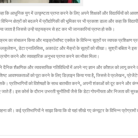
ा कि आधुनिक युग में उत्कृष्टता प्राप्त करने के लिए अपने शिक्षकों और विद्यार्थियों को आवश
 विभिन्न क्षेत्रों को बदलने में प्रौद्योगिकी की भूमिका पर भी प्रकाश डाला और कहा कि विद्या
 जाता है जिससे उन्हें पाठ्यक्रम से हट कर भी जानकारियां प्राप्त हो सकें।
ाठ्यक्रम का संचालन किया और माइक्रोसॉफ्ट एक्सेल के विभिन्न सूत्रों पर व्यापक प्रशिक्षण प
ं केलकुलेशन, डेटा एनालिसिस, अकाउंट और मैक्रो के सूत्रों को सीखा। सुश्री बबिता ने इस
प्रयोग करने और व्यावहारिक अनुभव प्राप्त करने का मौका मिला।
अपने दैनिक शैक्षणिक और व्यावसायिक गतिविधियों में अपने नए ज्ञान और कौशल को लागू करने
 विशिष्ट आवश्यकताओं को पूरा करने के लिए डिज़ाइन किया गया है, जिससे वे प्रलेखन, प्रेजेंट
सकें। प्रतिभागियों को विशेषज्ञों के साथ बातचीत करने, अपनी शंकाओं को दूर करने और कंप्
 किए जाते हैं। इस कोर्स के दौरान उभरती चुनौतियों जैसे कि डेटा गोपनीयता और निजता की सुरक्
ना की। कई प्रतिभागियों ने साझा किया कि वो यहां सीखे गए कंप्यूटर के विभिन्न प्रोग्रामो