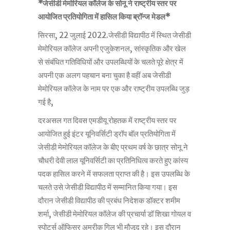
*जेसीडी मेमोरियल कॉलेज के सोनू ने राष्ट्रीय स्तर पर
आयोजित प्रतियोगिता में हासिल किया ब्रॉन्ज मेडल*
सिरसा, 22 जुलाई 2022.जेसीडी विद्यापीठ में स्थित जेसीडी
मेमोरियल कॉलेज अपनी एजुकेशनल, सांस्कृतिक और खेल
से संबंधित गतिविधियों और उपलब्धियों के चलते पूरे क्षेत्र में
अपनी एक अलग पहचान बना चुका है वहीं अब जेसीडी
मेमोरियल कॉलेज के नाम पर एक और राष्ट्रीय उपलब्धि जुड़
गई है,
दरअसल गत दिवस एमडीयू रोहतक में राष्ट्रीय स्तर पर
आयोजित हुई इंटर यूनिवर्सिटी ड्रॉप बॉल प्रतियोगिता में
जेसीडी मेमोरियल कॉलेज के बीए प्रथम वर्ष के छात्र सोनू ने
चौधरी देवी लाल यूनिवर्सिटी का प्रतिनिधित्व करते हुए कांस्य
पदक हासिल करने में सफलता प्राप्त की है। इस उपलब्धि के
चलते उसे जेसीडी विद्यापीठ में सम्मानित किया गया। इस
दौरान जेसीडी विद्यापीठ की प्रबंध निदेशक डॉक्टर शमीम
शर्मा, जेसीडी मेमोरियल कॉलेज की प्रचार्या डॉ शिखा गोयल व
स्पोर्ट्स ऑफिसर अमरीक गिल भी मौजूद रहे। इस दौरान