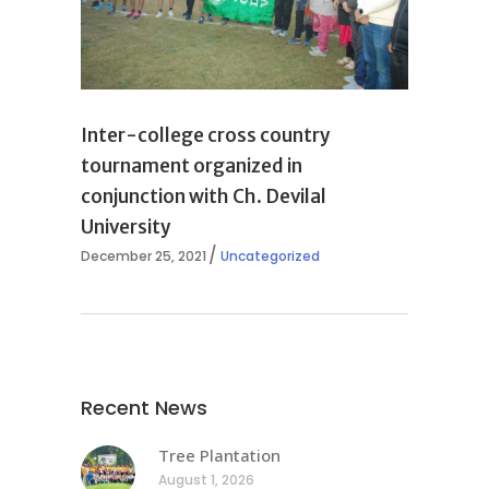
Inter-college cross country
tournament organized in
conjunction with Ch. Devilal
University
December 25, 2021
Uncategorized
Recent News
Tree Plantation
August 1, 2026