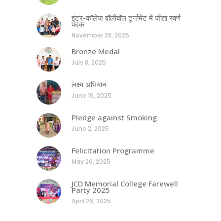
इंटर-कॉलेज वॉलीबॉल टूर्नामेंट में जीता स्वर्ण
पदक
November 28, 2025
Bronze Medal
July 8, 2025
लक्ष्य अभियान
June 16, 2025
Pledge against Smoking
June 2, 2025
Felicitation Programme
May 26, 2025
JCD Memorial College Farewell
Party 2025
April 26, 2025