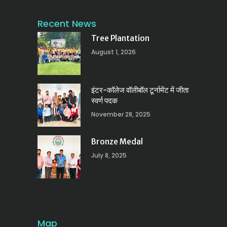
Recent News
Tree Plantation
August 1, 2026
इंटर-कॉलेज वॉलीबॉल टूर्नामेंट में जीता
स्वर्ण पदक
November 28, 2025
Bronze Medal
July 8, 2025
Map