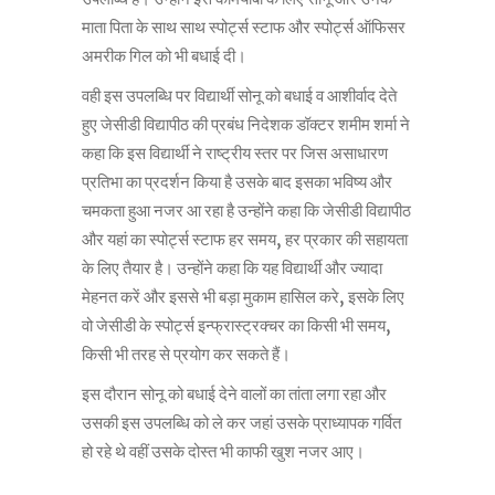
माता पिता के साथ साथ स्पोर्ट्स स्टाफ और स्पोर्ट्स ऑफिसर
अमरीक गिल को भी बधाई दी।
वही इस उपलब्धि पर विद्यार्थी सोनू को बधाई व आशीर्वाद देते
हुए जेसीडी विद्यापीठ की प्रबंध निदेशक डॉक्टर शमीम शर्मा ने
कहा कि इस विद्यार्थी ने राष्ट्रीय स्तर पर जिस असाधारण
प्रतिभा का प्रदर्शन किया है उसके बाद इसका भविष्य और
चमकता हुआ नजर आ रहा है उन्होंने कहा कि जेसीडी विद्यापीठ
और यहां का स्पोर्ट्स स्टाफ हर समय, हर प्रकार की सहायता
के लिए तैयार है। उन्होंने कहा कि यह विद्यार्थी और ज्यादा
मेहनत करें और इससे भी बड़ा मुकाम हासिल करे, इसके लिए
वो जेसीडी के स्पोर्ट्स इन्फ्रास्ट्रक्चर का किसी भी समय,
किसी भी तरह से प्रयोग कर सकते हैं।
इस दौरान सोनू को बधाई देने वालों का तांता लगा रहा और
उसकी इस उपलब्धि को ले कर जहां उसके प्राध्यापक गर्वित
हो रहे थे वहीं उसके दोस्त भी काफी खुश नजर आए।