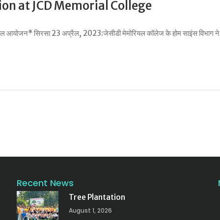
ion at JCD Memorial College
ल आयोजन* सिरसा 23 अप्रैल, 2023:जेसीडी मेमोरियल कॉलेज के होम साइंस विभाग ने विद
Recent News
Tree Plantation
August 1, 2026