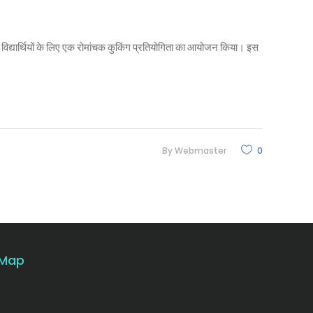
्यार्थियों के लिए एक रोमांचक कुकिंग प्रतियोगिता का आयोजन किया। इस
By
Webmaster
0
Map