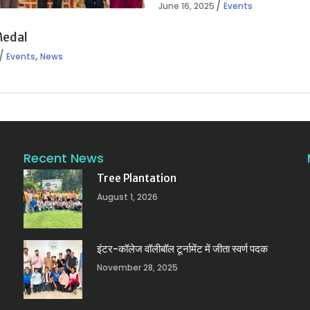
June 16, 2025
Events
Medal
,
Events
News
Recent News
Tree Plantation
August 1, 2026
इंटर-कॉलेज वॉलीबॉल टूर्नामेंट में जीता स्वर्ण पदक
November 28, 2025