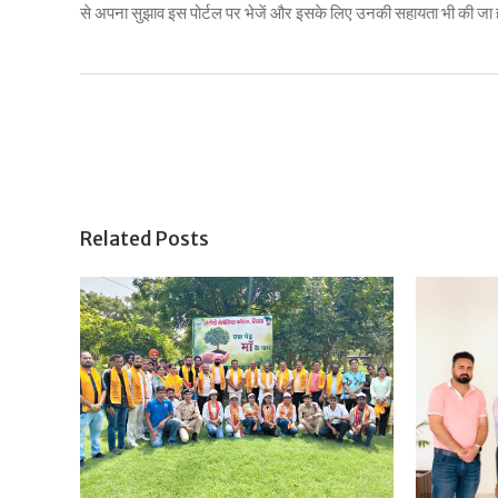
से अपना सुझाव इस पोर्टल पर भेजें और इसके लिए उनकी सहायता भी की जा ह
Related Posts