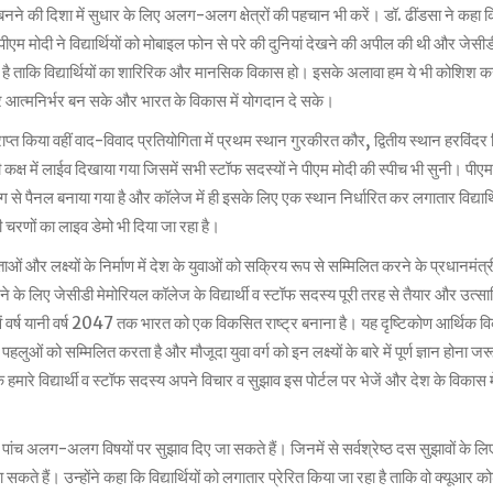
नने की दिशा में सुधार के लिए अलग-अलग क्षेत्रों की पहचान भी करें। डॉ. ढींडसा ने कहा 
। पीएम मोदी ने विद्यार्थियों को मोबाइल फोन से परे की दुनियां देखने की अपील की थी और जेसीडी
 रहा है ताकि विद्यार्थियों का शारिरिक और मानसिक विकास हो। इसके अलावा हम ये भी कोशिश कर 
 आत्मनिर्भर बन सके और भारत के विकास में योगदान दे सके।
्राप्त किया वहीं वाद-विवाद प्रतियोगिता में प्रथम स्थान गुरकीरत कौर, द्वितीय स्थान हरविंदर सि
 में लाईव दिखाया गया जिसमें सभी स्टॉफ सदस्यों ने पीएम मोदी की स्पीच भी सुनी। पीएम न
से पैनल बनाया गया है और कॉलेज में ही इसके लिए एक स्थान निर्धारित कर लगातार विद्यार्थ
भी चरणों का लाइव डेमो भी दिया जा रहा है।
ं और लक्ष्यों के निर्माण में देश के युवाओं को सक्रिय रूप से सम्मिलित करने के प्रधानमंत्र
के लिए जेसीडी मेमोरियल कॉलेज के विद्यार्थी व स्टॉफ सदस्य पूरी तरह से तैयार और उत्साह
वर्ष यानी वर्ष 2047 तक भारत को एक विकसित राष्ट्र बनाना है। यह दृष्टिकोण आर्थिक व
 को सम्मिलित करता है और मौजूदा युवा वर्ग को इन लक्ष्यों के बारे में पूर्ण ज्ञान होना जर
 हमारे विद्यार्थी व स्टॉफ सदस्य अपने विचार व सुझाव इस पोर्टल पर भेजें और देश के विकास 
पांच अलग-अलग विषयों पर सुझाव दिए जा सकते हैं। जिनमें से सर्वश्रेष्ठ दस सुझावों के लि
सकते हैं। उन्होंने कहा कि विद्यार्थियों को लगातार प्रेरित किया जा रहा है ताकि वो क्यूआर क