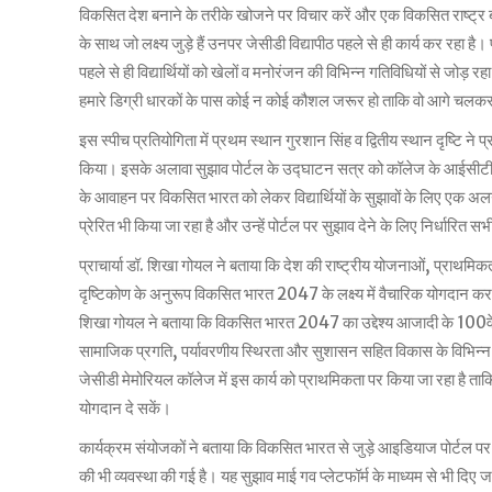
विकसित देश बनाने के तरीके खोजने पर विचार करें और एक विकसित राष्ट्र ब
के साथ जो लक्ष्य जुड़े हैं उनपर जेसीडी विद्यापीठ पहले से ही कार्य कर रहा है
पहले से ही विद्यार्थियों को खेलों व मनोरंजन की विभिन्न गतिविधियों से जोड़
हमारे डिग्री धारकों के पास कोई न कोई कौशल जरूर हो ताकि वो आगे चलकर
इस स्पीच प्रतियोगिता में प्रथम स्थान गुरशान सिंह व द्वितीय स्थान दृष्टि ने प
किया। इसके अलावा सुझाव पोर्टल के उद्घाटन सत्र को कॉलेज के आईसीटी कक्ष
के आवाहन पर विकसित भारत को लेकर विद्यार्थियों के सुझावों के लिए एक अलग 
प्रेरित भी किया जा रहा है और उन्हें पोर्टल पर सुझाव देने के लिए निर्धारित स
प्राचार्या डॉ. शिखा गोयल ने बताया कि देश की राष्ट्रीय योजनाओं, प्राथमिकताओ
दृष्टिकोण के अनुरूप विकसित भारत 2047 के लक्ष्य में वैचारिक योगदान करने 
शिखा गोयल ने बताया कि विकसित भारत 2047 का उद्देश्य आजादी के 100वें 
सामाजिक प्रगति, पर्यावरणीय स्थिरता और सुशासन सहित विकास के विभिन्न पहलुओं
जेसीडी मेमोरियल कॉलेज में इस कार्य को प्राथमिकता पर किया जा रहा है ताकि
योगदान दे सकें।
कार्यक्रम संयोजकों ने बताया कि विकसित भारत से जुड़े आइडियाज पोर्टल पर 
की भी व्यवस्था की गई है। यह सुझाव माई गव प्लेटफॉर्म के माध्यम से भी दिए जा 