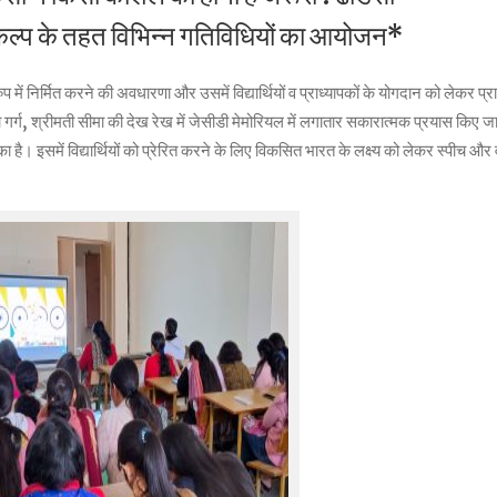
कल्प के तहत विभिन्न गतिविधियों का आयोजन*
िर्मित करने की अवधारणा और उसमें विद्यार्थियों व प्राध्यापकों के योगदान को लेकर प्राचा
 गर्ग, श्रीमती सीमा की देख रेख में जेसीडी मेमोरियल में लगातार सकारात्मक प्रयास किए जा र
है। इसमें विद्यार्थियों को प्रेरित करने के लिए विकसित भारत के लक्ष्य को लेकर स्पीच और