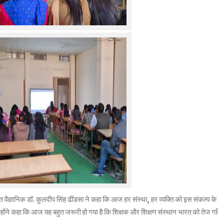
्त वैज्ञानिक डॉ. कुलदीप सिंह ढींडसा ने कहा कि आज हर संस्था, हर व्यक्ति को इस संकल्प क
होंने कहा कि आज यह बहुत जरूरी हो गया है कि शिक्षक और शिक्षण संस्थान भारत को तेज ग