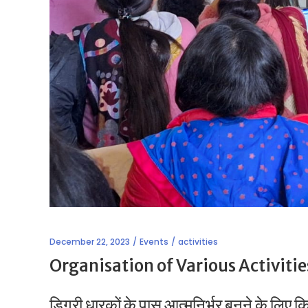
December 22, 2023
Events
activities
Organisation of Various Activitie
डिग्री धारकों के पास आत्मनिर्भर बनने के लिए 