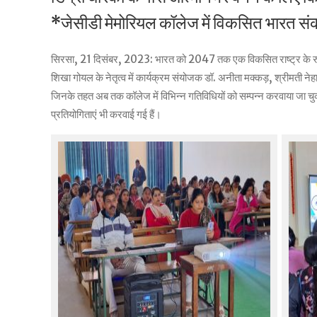
*जेसीडी मेमोरियल कॉलेज में विकसित भारत सं
सिरसा, 21 दिसंबर, 2023: भारत को 2047 तक एक विकसित राष्ट्र के रुप में न
शिखा गोयल के नेतृत्व में कार्यक्रम संयोजक डॉ. अनीता मक्कड़, श्रीमती नेहा
जिनके तहत अब तक कॉलेज में विभिन्न गतिविधियों को सम्पन्न करवाया जा चुका 
प्रतियोगिताएं भी करवाई गई हैं।