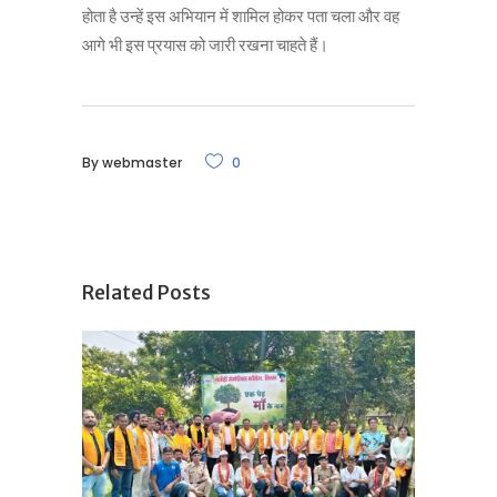
होता है उन्हें इस अभियान में शामिल होकर पता चला और वह
आगे भी इस प्रयास को जारी रखना चाहते हैं।
By
webmaster
0
Related Posts