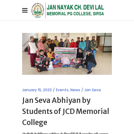
January 15, 2023
Events
,
News
Jan Seva
Jan Seva Abhiyan by
Students of JCD Memorial
College