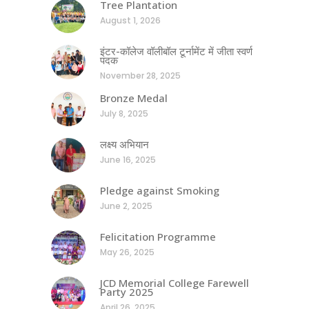
Tree Plantation
August 1, 2026
इंटर-कॉलेज वॉलीबॉल टूर्नामेंट में जीता स्वर्ण
पदक
November 28, 2025
Bronze Medal
July 8, 2025
लक्ष्य अभियान
June 16, 2025
Pledge against Smoking
June 2, 2025
Felicitation Programme
May 26, 2025
JCD Memorial College Farewell
Party 2025
April 26, 2025