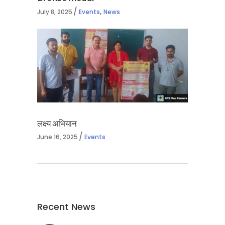
,
July 8, 2025
Events
News
लक्ष्य अभियान
June 16, 2025
Events
Recent News