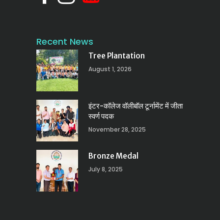
Recent News
Tree Plantation
August 1, 2026
इंटर-कॉलेज वॉलीबॉल टूर्नामेंट में जीता
स्वर्ण पदक
November 28, 2025
Bronze Medal
July 8, 2025