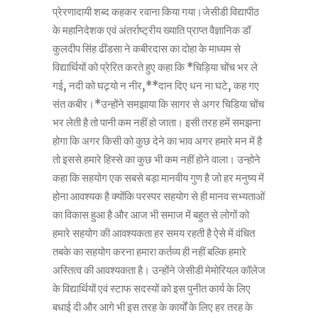
प्रेरणादायी शब्द कहकर रवाना किया गया।जेसीडी विद्यापीठ
के महानिदेशक एवं अंतर्राष्ट्रीय ख्याति प्राप्त वैज्ञानिक डॉ
कुलदीप सिंह ढींडसा ने कबीरदास का दोहा के माध्यम से
विद्यार्थियों को प्रेरित करते हुए कहा कि *चिड़िया चोंच भर ले
गई, नदी को घट्र्यो न नीर,**दान दिए धन ना घटे, कह गए
संत कबीर।*उन्होंने समझाया कि सागर से अगर चिडिया चोंच
भर लेती है तो पानी कम नहीं हो जाता। इसी तरह हमें समझना
होगा कि अगर किसी को कुछ देने का भाव अगर हमारे मन में है
तो इससे हमारे हिस्से का कुछ भी कम नहीं होने वाला। उन्होने
कहा कि सहयोग एक सबसे बड़ा मानवीय गुण है जो हर मनुष्य में
होना आवश्यक है क्योंकि परस्पर सहयोग से ही मानव सभ्यताओं
का विकास हुआ है और आज भी समाज में बहुत से लोगों को
हमारे सहयोग की आवश्यकता हर समय रहती है ऐसे में वंचित
तबके का सहयोग करना हमारा कर्तव्य ही नहीं बल्कि हमारे
अस्तित्व की आवश्यकता है। उन्होंने जेसीडी मेमोरियल कॉलेज
के विद्यार्थियों एवं स्टाफ सदस्यों को इस पुनीत कार्य के लिए
बधाई दी और आगे भी इस तरह के कार्यों के लिए हर तरह के