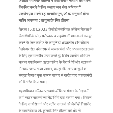
जेसीडी मेमोरियल कॉलेज ने विद्यार्थियों में सहयोग की भावना
विकसित करने के लिए चलाया जन सेवा अभियान*
सहयोग एक सबसे बड़ा मानवीय गुण, जो हर मनुष्य में होना
चाहिए आवश्यक : डॉ कुलदीप सिंह ढींडसा
सिरसा 15.01.2023:जेसीडी मेमोरियल कॉलेज सिरसा में
विद्यार्थियों के अंदर परोपकार व सहयोग की भावना को मजबूत
करने के लिए कॉलेज के कम्युनिटी आउटरीच और सोशल
वेलफेयर सेल की तरफ से जरूरतमंदों और अभावग्रस्त तबके
के लिए एक मानवीय पहल करते हुए विशेष सहयोग अभियान
चलाया गया जिसके तहत कॉलेज के विद्यार्थियों और स्टाफ ने
मिलकर जरूरत का सामान, कपड़े और अन्य वस्तुओं का
संग्रह किया व कुछ सामान बाजार से खरीद कर जरूरतमंदों
को वितरित किया गया।
यह अभियान कॉलेज प्राचार्या डॉ शिखा गोयल के नेतृत्व में
सभी स्टाफ सदस्यों एवं विद्यार्थियों द्वारा चलाया गया। वितरण
के लिए स्वयं सेवकों और स्टॉफ सदस्यों को जेसीडी विद्यापीठ
के महानिदेशक डॉ. कुलदीप सिंह ढींडसा की ओर से