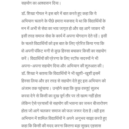
सहयोग का आश्वासन दिया।
डॉ. शिखा गोयल ने इस बारे में बात करते हुए कहा कि ये
अभियान चलाने के पीछे हमारा मकसद ये था कि विद्यार्थियों के
मन में अभी से सेवा का भाव जागृत हो और वह आगे जाकर भी
इसी तरह समाज सेवा के कार्य में अपना योगदान देते रहें। इसी
के चलते विद्यार्थियों को इस बात के लिए प्रेरित किया गया कि
वो अपनी पॉकेट मनी से कुछ हिस्सा बचाकर किसी का सहयोग
करें। विद्यार्थियों की प्रेरणा के लिए स्टॉफ सदस्यों ने भी
अपना-अपना सहयोग दिया और अभियान की शुरुआत की।
डॉ. शिखा ने बताया कि विद्यार्थियों ने भी खुशी-खुशी इसमें
हिस्सा लिया और हर तरह से सहयोग देते हुए इस अभियान को
अंजाम तक पहुंचाया। उन्होने कहा कि कुछ वस्तुएं सुलभ
करवा देने से किसी का दुख पूर्ण तौर पर तो खत्म नहीं होता
लेकिन ऐसे प्रयासों से सहयोग की भावना का जरूर बीजारोपण
होता जो आगे चलकर समाज को फल जरूर देता है।वही इस
अभियान में शामिल विद्यार्थियों ने अपने अनुभव साझा करते हुए
कहा कि किसी की मदद करना कितना बड़ा सुखद एहसास