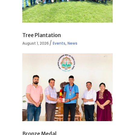
Tree Plantation
,
August 1, 2026
Events
News
Bronze Medal