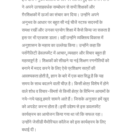
ने अपने उत्साहवर्धक सम्बोधन से सभी शिक्षकों और
ग़ैरशिक्षकों में ऊर्जा का संचार कर दिया। उन्होंने अपने
अनुभव के आधार पर बहुत सी नई चीजें स्टाफ सदस्यों के
समक्ष रखीं और उनका प्रयोग शिक्षा में कैसे किया जा सकता है
इस पर भी प्रकाश डाला। वहीं उन्होंने व्यक्तित्व विकास में
अनुशासन के महत्व का उल्लेख किया। उन्होंने कहा कि
पर्सनैलिटी डेवलपमेंट में आचार,व्यवहार और विचार बहुत ही
महत्वपूर्ण है । शिक्षकों को सीखने या नई शिक्षण रणनीतियों को
बनाने में मदद करने के लिए ऐसे प्रशिक्षण सत्रों की
आवश्यकता होती है, ज्ञान के बारे में एक बात सिद्ध है कि यह
समय के साथ बदलने वाली चीज़ है। किसी क्षेत्र विशेष में होने
वाले शोध व विचार-विमर्श से किसी क्षेत्र के विभिन्न आयामों के
नये-नये पहलू हमारे सामने आते हैं। जिसके अनुसार हमें खुद
को अपडेट करना होता है।इसी उद्देश्य से इस डवलपमेंट
कार्यक्रम का आयोजन किया गया था जो कि सफल रहा।
उन्होंने जेसीडी मैमोरियल कॉलेज को इस कार्यक्रम के लिए
बधाई दी।