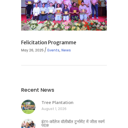
Felicitation Programme
,
May 26, 2025
Events
News
Recent News
Tree Plantation
August 1, 2026
इंटर-कॉलेज वॉलीबॉल टूर्नामेंट में जीता स्वर्ण
पदक