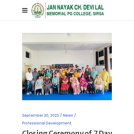
September 30, 2022
News
Professional Development
Closing Ceremony of 7 Day