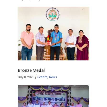
Bronze Medal
,
July 8, 2025
Events
News