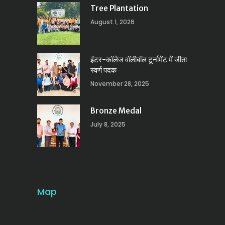
Tree Plantation
August 1, 2026
इंटर-कॉलेज वॉलीबॉल टूर्नामेंट में जीता
स्वर्ण पदक
November 28, 2025
Bronze Medal
July 8, 2025
Map