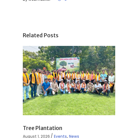
Related Posts
Tree Plantation
,
August 1, 2026
Events
News