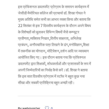
इस प्रोफेशनल डवलपमेंट प्रोग्राम के समापन कार्यक्रम में
जेसीडी मैमोरियल कॉलेज की प्राचार्या डॉ. शिखा गोयल ने
मुख्य अतिथि समेत सभी का आभार व्यक्त किया और बताया कि
22 सितंबर से इस 7 दिवसीय कार्यक्रम के दौरान अपने विषय
के विशेषज्ञों को बुलाकर विभिन्न विषयों जैसे कम्प्यूटर
प्रवीणता,व्यक्तित्व निखार,वित्तीय साक्षरता, अभिलेख
प्रबंधन, अनौपचारिक पत्र लिखने के ढंग,मनोविज्ञान,शिक्षा
में तकनीक का योगदान, मोटिवेशन,दर्शन आदि पर व्याख्यान
आयोजित किए गए। इस दौरान बताया गया कि प्रोफेश्नल
डवलपमेंट द्वारा शिक्षकों, शोधकर्ताओं और प्रशासकों के रूप में
अपनी जिम्मेदारियों का निर्वाह कैसे करें।डॉ. शिखा ने बताया
कि इस सात दिवसीय प्रोग्राम में स्टॉफ ने बहुत कुछ नया
सीखा और सबकी प्रतिक्रिया बहुत अच्छी रही।
By
webmaster
0