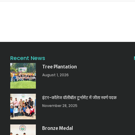
Recent News
Tree Plantation
August 1, 2026
इंटर-कॉलेज वॉलीबॉल टूर्नामेंट में जीता स्वर्ण पदक
November 28, 2025
Bronze Medal