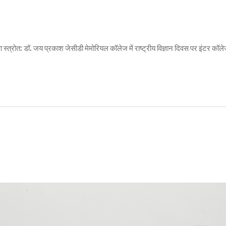
रेरणा स्त्रोत: डॉ. जय प्रकाश जेसीडी मेमोरियल कॉलेज में राष्ट्रीय विज्ञान दिवस पर इंटर 