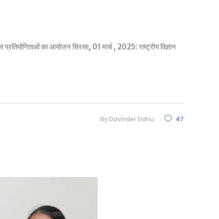
कॉलेज प्रतियोगिताओं का आयोजन सिरसा, 01 मार्च , 2025: राष्ट्रीय विज्ञान
By
Davinder Sidhu
47