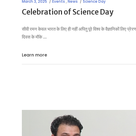
March 3, 2025
Events
,
News
Science Day
Celebration of Science Day
सीवी रमन केवल भारत के लिए ही नहीं अपितु पूरे विश्व के वैज्ञानिकों लिए प्
दिवस के मौके
Learn more