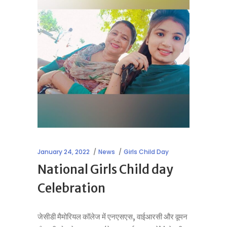
January 24, 2022
News
Girls Child Day
National Girls Child day
Celebration
जेसीडी मैमोरियल कॉलेज में एनएसएस, वाईआरसी और वूमन