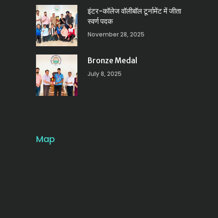
इंटर-कॉलेज वॉलीबॉल टूर्नामेंट में जीता
स्वर्ण पदक
November 28, 2025
Bronze Medal
July 8, 2025
Map