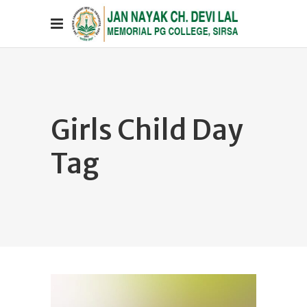
Girls Child Day
Tag