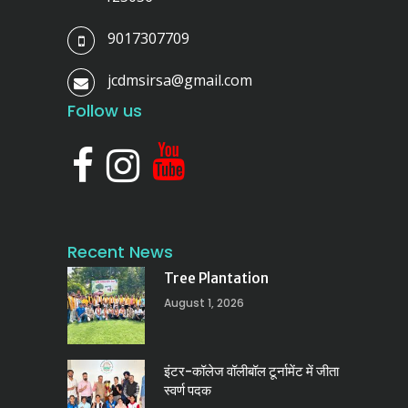
9017307709
jcdmsirsa@gmail.com
Follow us
Recent News
Tree Plantation
August 1, 2026
इंटर-कॉलेज वॉलीबॉल टूर्नामेंट में जीता
स्वर्ण पदक