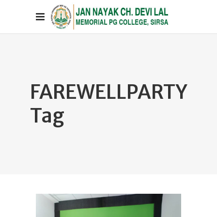
FAREWELLPARTY
Tag