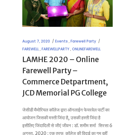
August 7, 2020
Events
,
Farewell Party
FAREWELL
,
FAREWELLPARTY
,
ONLINEFAREWELL
LAMHE 2020 – Online
Farewell Party –
Commerce Detpartment,
JCD Memorial PG College
जेसीडी मैमोरियल कॉलेज द्वारा ऑनलाईन फेयरवेल पार्टी का
आयोजन जिसकी मस्ती जिंदा है, उसकी हस्ती जिंदा है
इसीलिए जिंदादिली से जीएं जीवन : डॉ. शमीम शर्मा सिरसा 6
अगस्त, 2020 : एक तरफ कॉलेज की विदाई का गम वहीं