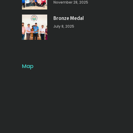
November 28, 2025
Bronze Medal
July 8, 2025
Map