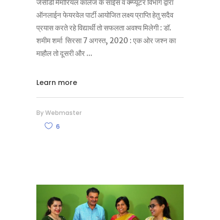
जेसीडी मैमोरियल कॉलेज के साईंस व क्म्प्यूटर विभाग द्वारा
ऑनलाईन फेयरवेल पार्टी आयोजित लक्ष्य प्राप्ति हेतु सदैव
प्रयास करते रहे विद्यार्थी तो सफलता अवश्य मिलेगी : डॉ.
शमीम शर्मा सिरसा 7 अगस्त, 2020 : एक ओर जश्न का
माहौल तो दूसरी और
Learn more
By
Webmaster
6