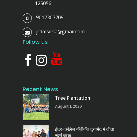
125056
9017307709
jcdmsirsa@gmail.com
Follow us
Recent News
Tree Plantation
August 1, 2026
इंटर-कॉलेज वॉलीबॉल टूर्नामेंट में जीता
स्वर्ण पदक