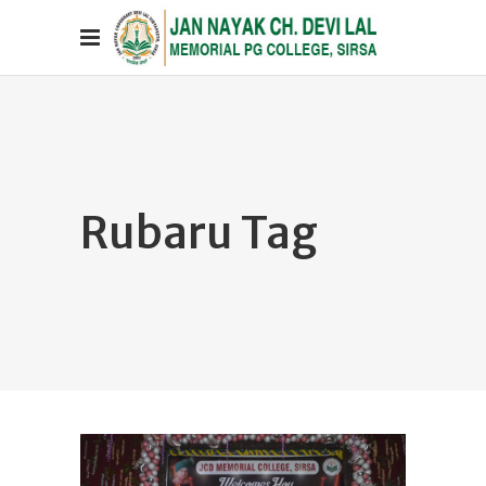
Rubaru Tag