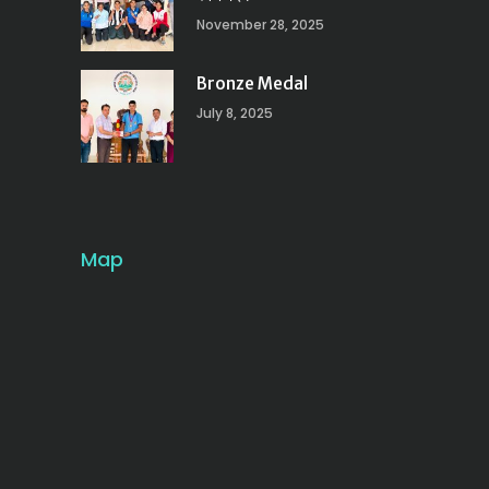
November 28, 2025
Bronze Medal
July 8, 2025
Map