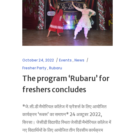
October 24, 2022
Events
,
News
Fresher Party
,
Rubaru
The program ‘Rubaru’ for
freshers concludes
*जे.सी.डी मैमोरियल कॉलेज में फ्रैशर्स के लिए आयोजित
कार्यक्रम ‘रूबरू’ का समापन* 24 अक्टूबर 2022,
सिरसा। जेसीडी विद्यापीठ स्थित जेसीडी मैमोरियल कॉलेज में
नए विद्यार्थियों के लिए आयोजित तीन दिवसीय कार्यक्रम