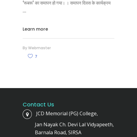
‘रूबरू’ का समापन हो गया। । समापन दिवस के कार्यक्रम
Learn more
By
Webmaster
7
Contact Us
JCD Memorial (PG) College,
Jan Nayak Ch. Devi Lal Vidyapeeth,
Barnala Road, SIRSA