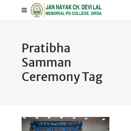
Pratibha
Samman
Ceremony Tag