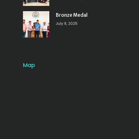
Bronze Medal
July 8, 2025
Map