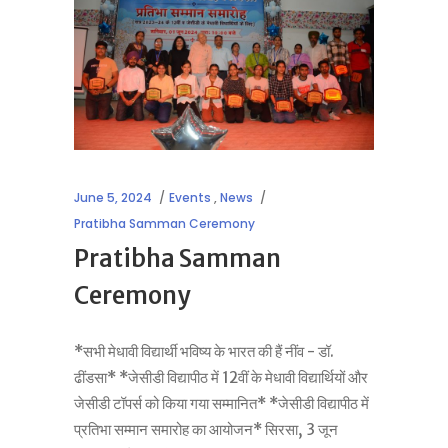
June 5, 2024
Events
,
News
Pratibha Samman Ceremony
Pratibha Samman
Ceremony
*सभी मेधावी विद्यार्थी भविष्य के भारत की हैं नींव - डॉ.
ढींडसा* *जेसीडी विद्यापीठ में 12वीं के मेधावी विद्यार्थियों और
जेसीडी टॉपर्स को किया गया सम्मानित* *जेसीडी विद्यापीठ में
प्रतिभा सम्मान समारोह का आयोजन* सिरसा, 3 जून