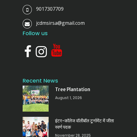
9017307709
jcdmsirsa@gmail.com
Follow us
Recent News
Tree Plantation
August 1, 2026
इंटर-कॉलेज वॉलीबॉल टूर्नामेंट में जीता
स्वर्ण पदक
November 28, 2025