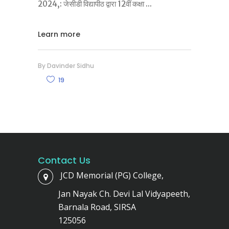
2024,: जेसीडी विद्यापीठ द्वारा 12वीं कक्षा
Learn more
By
Davinder Sidhu
19
Contact Us
JCD Memorial (PG) College,
Jan Nayak Ch. Devi Lal Vidyapeeth,
Barnala Road, SIRSA
125056