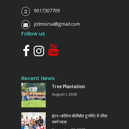
9017307709
jcdmsirsa@gmail.com
Follow us
Recent News
Tree Plantation
August 1, 2026
इंटर-कॉलेज वॉलीबॉल टूर्नामेंट में जीता
स्वर्ण पदक