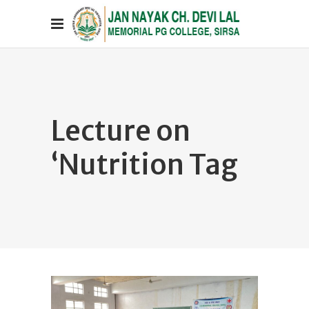
Lecture on
‘Nutrition Tag