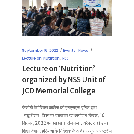
September 16, 2022
Events
,
News
Lecture on 'Nutrition
,
NSS
Lecture on ‘Nutrition’
organized by NSS Unit of
JCD Memorial College
जेसीडी मेमोरियल कॉलेज की एनएसएस यूनिट द्वारा
'न्यूट्रीशन' विषय पर व्याख्यान का आयोजन सिरसा,16
सितंबर, 2022 एनएसएस के रीजनल डायरेक्टर एवं उच्च
शिक्षा विभाग, हरियाणा के निदेशक के आदेश अनुसार राष्ट्रीय