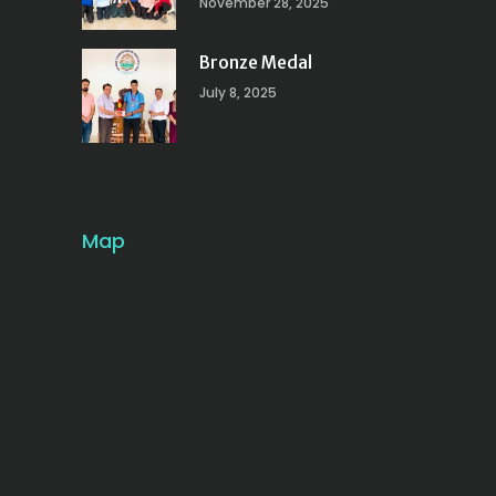
November 28, 2025
Bronze Medal
July 8, 2025
Map