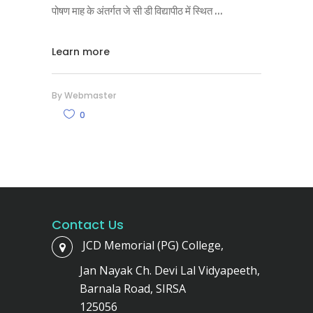
पोषण माह के अंतर्गत जे सी डी विद्यापीठ में स्थित
Learn more
By
Webmaster
0
Contact Us
JCD Memorial (PG) College,
Jan Nayak Ch. Devi Lal Vidyapeeth,
Barnala Road, SIRSA
125056