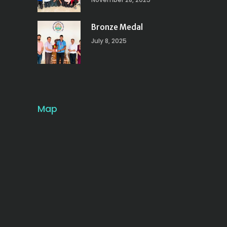
Bronze Medal
July 8, 2025
Map