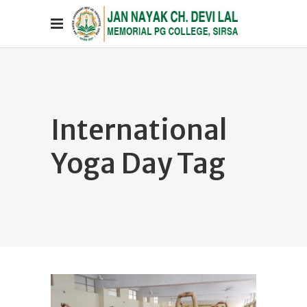
International
Yoga Day Tag