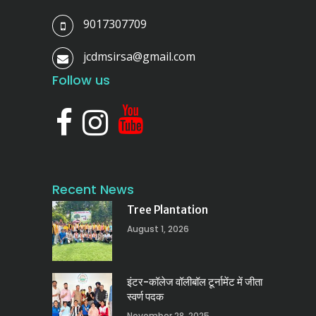
9017307709
jcdmsirsa@gmail.com
Follow us
Recent News
Tree Plantation
August 1, 2026
इंटर-कॉलेज वॉलीबॉल टूर्नामेंट में जीता
स्वर्ण पदक
November 28, 2025