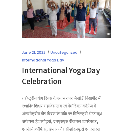
June 21, 2022
Uncategorized
International Yoga Day
International Yoga Day
Celebration
तर्राष्ट्रीय योग दिवस के अवसर पर जेसीडी विद्यापीठ में
स्थापित शिक्षण महाविद्यालय एवं मेमोरियल कॉलेज में
अंतर्राष्ट्रीय योग दिवस के मौके पर मिनिस्ट्री ऑफ यूथ
अफेयर्स एंड स्पोर्ट्स, एनएसएस रीजनल डायरेक्टर,
एनसीसी ऑफिस, हिसार और सीडीएलयू से एनएसएस