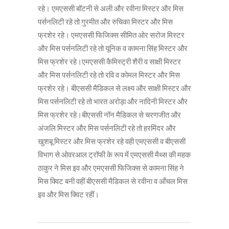
रहे। एमएससी बॉटनी से अली और रवीना मिस्टर और मिस
पर्सनलिटी रहे तो गुरमीत और रुचिका मिस्टर और मिस
फ्रशेर रहे। एमएससी फिजिक्स सीमित ओर सरोज मिस्टर
और मिस पर्सनलिटी रहे तो यूनिक व कामना सिंह मिस्टर और
मिस फ्रशेर रहे।एमएससी कैमिस्ट्री शैरी व साक्षी मिस्टर
और मिस पर्सनलिटी रहे तो रवि व कोमल मिस्टर और मिस
फ्रशेर रहे। बीएससी मैडिकल से लक्ष्य और साक्षी मिस्टर और
मिस पर्सनलिटी रहे तो भारत अरोड़ा और नादिनी मिस्टर और
मिस फ्रशेर रहे।बीएससी नॉन मैडिकल से चरणजीत और
अंजलि मिस्टर और मिस पर्सनलिटी रहे तो हरमिंदर और
खुशबू मिस्टर और मिस फ्रशेर रहे वही एमएससी व बीएससी
विभाग से ओवरआल ट्रॉफी के रूप में एमएससी मैथ्स की महक
ठाकुर ने मिस इव और एमएससी फिजिक्स से कामना सिंह ने
मिस क्विट बनी वहीं बीएससी मैडिकल से रवीना व आँचल मिस
इव और मिस क्विट रहीं।