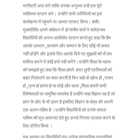
भागीदारी अदा करें ताकि उनका अनुभव उन्हें एक पूर्ण
व्यक्तित्व प्रदान करे। उन्होंने सभी अतिथियों का इस
कार्यक्रम में पहुंचने पर आभार प्रकट किया। बतौर
मुख्यातिथि अपने संबोधन में डॉ शमीम शर्मा ने सर्वप्रथम
विद्यार्थियों को अपना आशीर्वाद प्रदान करते हुए कहा कि हैम
आपके उत्थान ,कल्याण और सम्मान के लिए कोई भी कसर
नहीं छोड़ेंगे और इसके लिए आपके दिये गए सुझावों को भी हम
शामिल करने में कोई हर्ज नही करेंगे।उन्होंने शिक्षा के महत्व
को समझते हुए कहा कि शिक्षा हमारे अंदर छुपी प्रतिभाओं को
बाहर निकालने का काम करती है फिर चाहे वो खोज हो ,गायन
हो ,नृत्य हो हांस्य हो या कोई और कला ,शिक्षा हमारी सभी
विशेषताओं का समुचित समावेश है उन्होंने कहा विज्ञान वह है जो
ज्ञान के छोर से भी ऊपर है इसलिए विज्ञान के क्षेत्र की अपनी
एक अलग महिमा है ।उन्होंने विद्यार्थियों को उनके सफल
भविष्य की शुभ कामनाएं देते हुए उनसे निरंतर प्रयास करने के
लिए प्रेरित किया ।
इस अवसर पर विद्यार्थियों द्वारा अनेक सांस्कृतिक प्रस्तुतियां