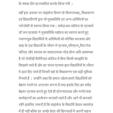
के समक्ष दीप प्रज्ज्वलित करके किया गयी ।
वहीं इस अवसर पर साइंसेज विभाग के विभागाध्यक्ष, शिक्षकगण
एवं विद्यार्थीगणों द्वारा भी मुख्यातिथि एवं अन्य अतिथियों का
गर्मजोशी से स्वागत किया गया। सर्वप्रथम कॉलेज के प्राचार्य
डॉ जय प्रकाश ने मुख्यातिथि महोदय का स्वागत करते हुए
नवागन्तुक विद्यार्थियों से अतिथियों को परिचित करवाया और
कहा के एक विद्यार्थी के जीवन मे प्रयास,परिश्रम,फिटनेस
चरित्र और स्वभाव का सकारात्मक जोड होना अति आवश्यक
है जो जेसीडी मैमोरियल कॉलेज में बिना किसी समझौते के
सिखाये जाते हैं और हर संभव प्रयास द्वारा विद्यार्थियों के जीवन
मे ढाल दिए जाते हैं जिसमें यहां के शिक्षकगण एक बड़ी भूमिका
निभाते हैं । उन्होंने कहा कि हमारा उद्देध्य हमारे विद्यार्थियों को
बेहतर रास्ते पर अग्रसर करना है तथा इसके लिए हम सदैव
बेहतर प्रयास करते हुए ऐसे ही प्रेरणादायक और मनोरंजक
कार्यक्रमों का आयोजन करवाते रहते हैं और आगे भी करवाते
रहेंगे इसलिए जरूरी है कि साइंसेज के विद्यार्थि केवल क्लासेज़
में ही नहीं बल्कि हर अच्छे क्षेत्र की क्रियाओं में अपनी सहज