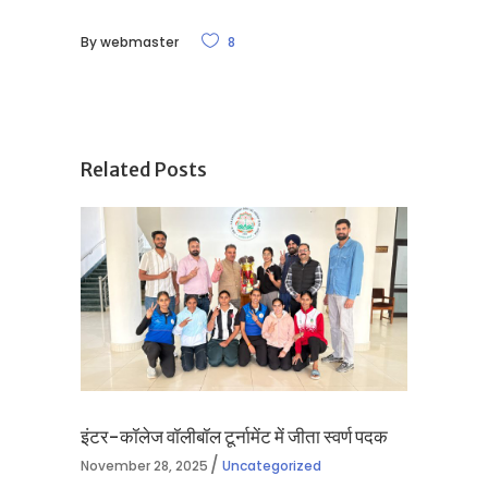
By
webmaster
8
Related Posts
इंटर-कॉलेज वॉलीबॉल टूर्नामेंट में जीता स्वर्ण पदक
November 28, 2025
Uncategorized