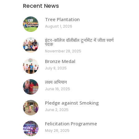
Recent News
Tree Plantation
August 1, 2026
इंटर-कॉलेज वॉलीबॉल टूर्नामेंट में जीता स्वर्ण
पदक
November 28, 2025
Bronze Medal
July 8, 2025
लक्ष्य अभियान
June 16, 2025
Pledge against Smoking
June 2, 2025
Felicitation Programme
May 26, 2025