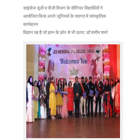
साइंसेज यूजी व पीजी विभाग के सीनियर विद्यार्थियों ने
आयोजित किया अपने जूनियर्स के स्वागत में सांस्कृतिक
कार्यक्रम
विज्ञान वह है जो ज्ञान के छोर से भी ऊपर: डॉ शमीम शर्मा